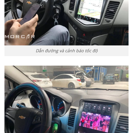
Dẫn đường và cảnh báo tốc độ