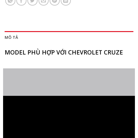
MÔ TẢ
MODEL PHÙ HỢP VỚI
CHEVROLET
CRUZE