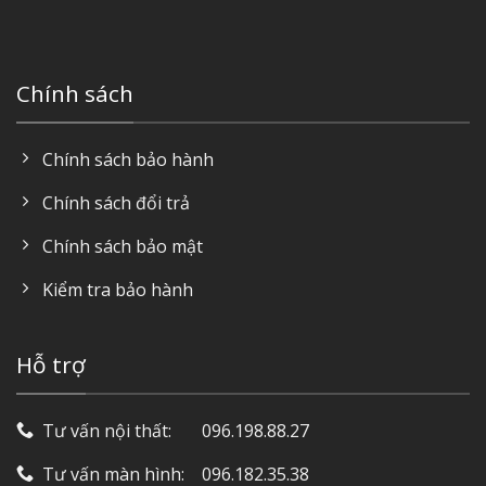
Chính sách
Chính sách bảo hành
Chính sách đổi trả
Chính sách bảo mật
Kiểm tra bảo hành
Hỗ trợ
Tư vấn nội thất: ‎ ‎ ‎ ‎ ‎ ‎ 096.198.88.27
Tư vấn màn hình: ‎ ‎ ‎ 096.182.35.38