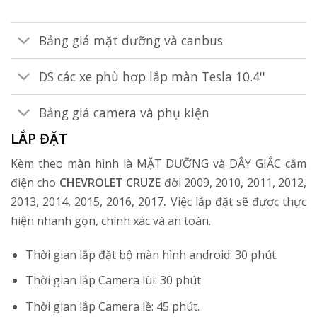
Bảng giá mặt dưỡng và canbus
DS các xe phù hợp lắp màn Tesla 10.4''
Bảng giá camera và phụ kiện
LẮP ĐẶT
Kèm theo màn hình là MẶT DƯỠNG và DÂY GIẮC cắm
điện cho
CHEVROLET CRUZE
đời 2009, 2010, 2011, 2012,
2013, 2014, 2015, 2016, 2017
.
Việc lắp đặt sẽ được thực
hiện nhanh gọn, chính xác và an toàn.
Thời gian lắp đặt bộ màn hình android: 30 phút.
Thời gian lắp Camera lùi: 30 phút.
Thời gian lắp Camera lề: 45 phút.