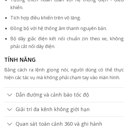
khiển.
Tích hợp điều khiển trên vô lăng.
Đồng bộ với hệ thống âm thanh nguyên bản.
Bộ dây giắc điện kết nối chuẩn zin theo xe, không
phải cắt nối dây điện.
TÍNH NĂNG
Bằng cách ra lệnh giọng nói, người dùng có thể thực
hiện các tác vụ mà không phải chạm tay vào màn hình.
Dẫn đường và cảnh báo tốc độ
Giải trí đa kênh không giới hạn
Quan sát toàn cảnh 360 và ghi hành