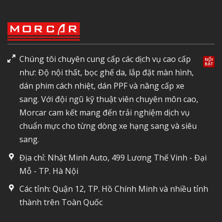
Chúng tôi chuyên cung cấp các dịch vụ cao cấp
như: Độ nội thất, bọc ghế da, lắp đặt màn hình,
dán phim cách nhiệt, dán PPF và nâng cấp xe
sang. Với đội ngũ kỹ thuật viên chuyên môn cao,
Morcar cam kết mang đến trải nghiệm dịch vụ
chuẩn mực cho từng dòng xe hạng sang và siêu
sang.
Địa chỉ: Nhật Minh Auto, 499 Lương Thế Vinh - Đại
Mỗ - TP. Hà Nội
Các tỉnh: Quận 12, TP. Hồ Chính Minh và nhiều tỉnh
thành trên Toàn Quốc