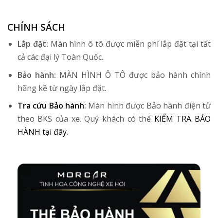
CHÍNH SÁCH
Lắp đặt:
Màn hình ô tô được miễn phí lắp đặt tại tất
cả các đại lý Toàn Quốc.
Bảo hành:
MÀN HÌNH Ô TÔ được bảo hành chính
hãng kề từ ngày lắp đặt.
Tra cứu Bảo hành
:
Màn hình được Bảo hành điện tử
theo BKS của xe. Quý khách có thể
KIỂM TRA BẢO
HÀNH tại đây
.