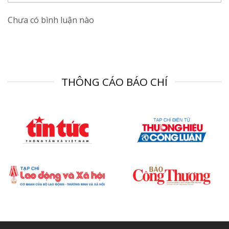
Chưa có bình luận nào
THÔNG CÁO BÁO CHÍ