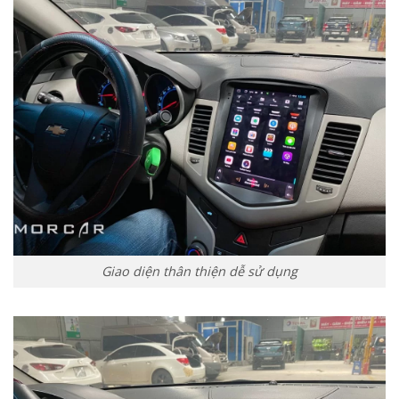
Giao diện thân thiện dễ sử dụng