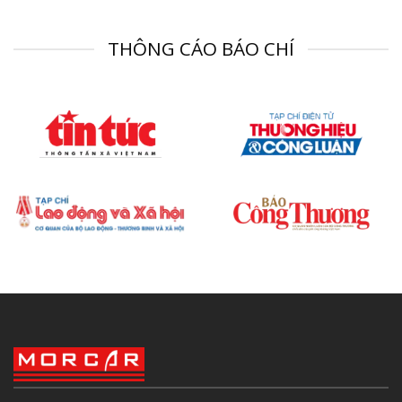
THÔNG CÁO BÁO CHÍ