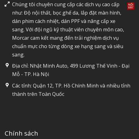
Chúng tôi chuyên cung cấp các dịch vụ cao cấp
như: Độ nội thất, bọc ghế da, lắp đặt màn hình,
dán phim cách nhiệt, dán PPF và nâng cấp xe
sang. Với đội ngũ kỹ thuật viên chuyên môn cao,
Morcar cam kết mang đến trải nghiệm dịch vụ
chuẩn mực cho từng dòng xe hạng sang và siêu
sang.
Địa chỉ: Nhật Minh Auto, 499 Lương Thế Vinh - Đại
Mỗ - TP. Hà Nội
Các tỉnh: Quận 12, TP. Hồ Chính Minh và nhiều tỉnh
thành trên Toàn Quốc
Chính sách