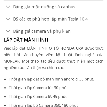
Bảng giá mặt dưỡng và canbus
DS các xe phù hợp lắp màn Tesla 10.4''
Bảng giá camera và phụ kiện
LẮP ĐẶT MÀN HÌNH
Việc lắp đặt MÀN HÌNH Ô TÔ
HONDA CRV
được thực
hiện bởi các chuyên viên kỹ thuật lành nghề của
MORCAR. Mọi thao tác đều được thực hiện một cách
nghiêm túc, cẩn thận và chính xác.
Thời gian lắp đặt bộ màn hình android: 30 phút.
Thời gian lắp Camera lùi: 30 phút.
Thời gian lắp Camera lề: 45 phút.
Thời gian lắp bộ Camera 360: 180 phút.