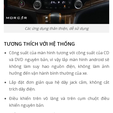
Các ứng dụng thân thiện, dễ sử dụng
TƯƠNG THÍCH VỚI HỆ THỐNG
Công suất của màn hình tương với công suất của CD
và DVD nguyên bản, vì vậy lắp màn hình android sẽ
không làm suy hao nguồn điện, không làm ảnh
hưởng đến vận hành bình thường của xe.
Lắp đặt đơn giản qua hệ dây jack cắm, không cắt
trích dây điện.
Điều khiển trên vô lăng và trên cụm chuột điều
khiển nguyên bản.