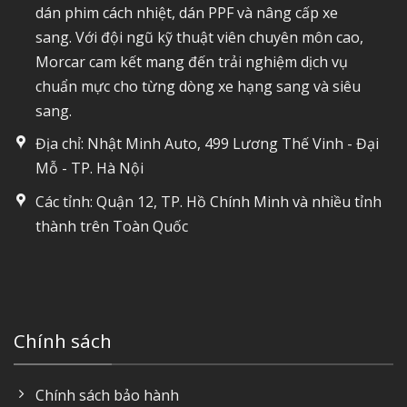
dán phim cách nhiệt, dán PPF và nâng cấp xe
sang. Với đội ngũ kỹ thuật viên chuyên môn cao,
Morcar cam kết mang đến trải nghiệm dịch vụ
chuẩn mực cho từng dòng xe hạng sang và siêu
sang.
Địa chỉ: Nhật Minh Auto, 499 Lương Thế Vinh - Đại
Mỗ - TP. Hà Nội
Các tỉnh: Quận 12, TP. Hồ Chính Minh và nhiều tỉnh
thành trên Toàn Quốc
Chính sách
Chính sách bảo hành