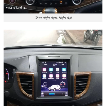
Giao diện đẹp, hiện đại