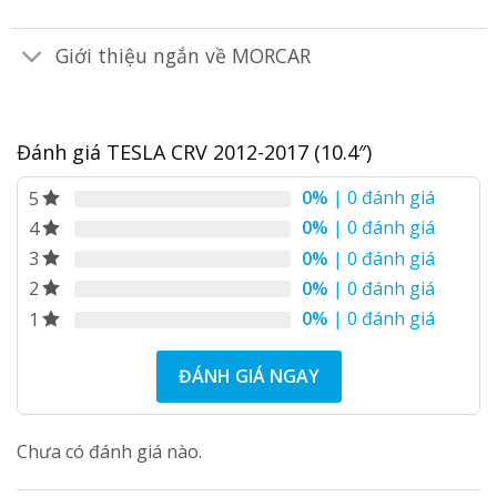
Giới thiệu ngắn về MORCAR
Đánh giá TESLA CRV 2012-2017 (10.4″)
0%
| 0 đánh giá
5
0%
| 0 đánh giá
4
0%
| 0 đánh giá
3
0%
| 0 đánh giá
2
0%
| 0 đánh giá
1
ĐÁNH GIÁ NGAY
Chưa có đánh giá nào.