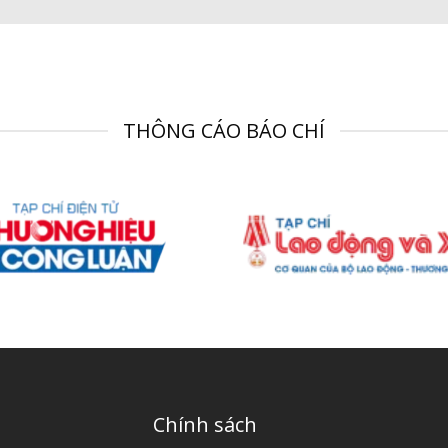
THÔNG CÁO BÁO CHÍ
Chính sách