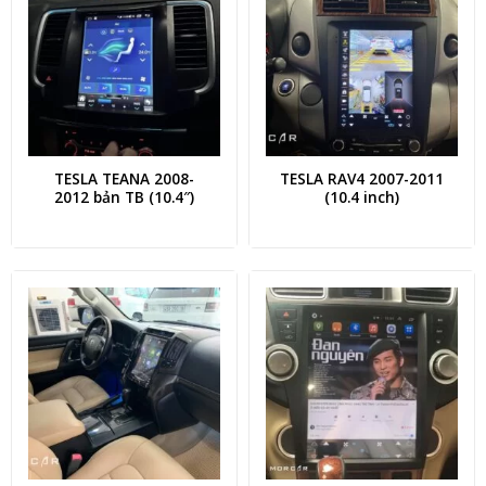
TESLA TEANA 2008-
TESLA RAV4 2007-2011
2012 bản TB (10.4″)
(10.4 inch)