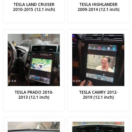
TESLA LAND CRUISER
TESLA HIGHLANDER
2010-2015 (12.1 inch)
2009-2014 (12.1 inch)
TESLA PRADO 2010-
TESLA CAMRY 2012-
2013 (12.1 inch)
2019 (12.1 inch)