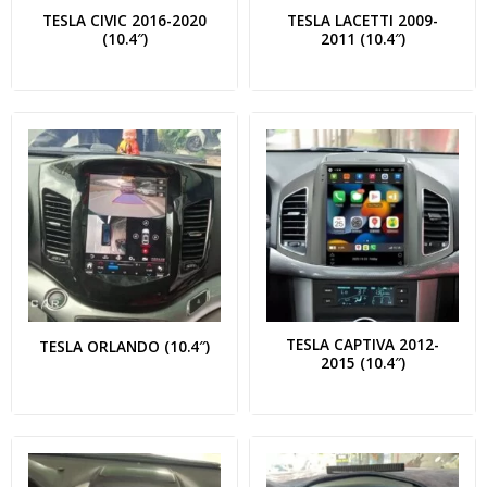
TESLA CIVIC 2016-2020
TESLA LACETTI 2009-
(10.4″)
2011 (10.4″)
TESLA CAPTIVA 2012-
TESLA ORLANDO (10.4″)
2015 (10.4″)