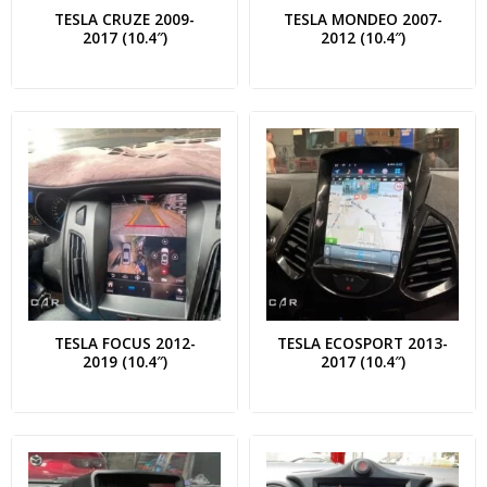
TESLA CRUZE 2009-
TESLA MONDEO 2007-
2017 (10.4″)
2012 (10.4″)
TESLA FOCUS 2012-
TESLA ECOSPORT 2013-
2019 (10.4″)
2017 (10.4″)