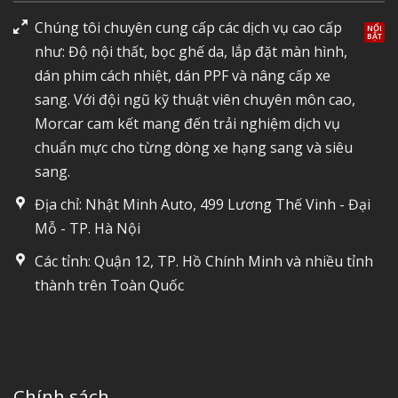
Chúng tôi chuyên cung cấp các dịch vụ cao cấp
như: Độ nội thất, bọc ghế da, lắp đặt màn hình,
dán phim cách nhiệt, dán PPF và nâng cấp xe
sang. Với đội ngũ kỹ thuật viên chuyên môn cao,
Morcar cam kết mang đến trải nghiệm dịch vụ
chuẩn mực cho từng dòng xe hạng sang và siêu
sang.
Địa chỉ: Nhật Minh Auto, 499 Lương Thế Vinh - Đại
Mỗ - TP. Hà Nội
Các tỉnh: Quận 12, TP. Hồ Chính Minh và nhiều tỉnh
thành trên Toàn Quốc
Chính sách