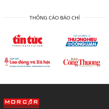
THÔNG CÁO BÁO CHÍ