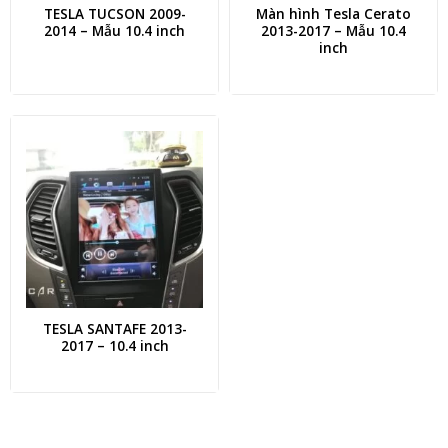
TESLA TUCSON 2009-
Màn hình Tesla Cerato
2014 – Mẫu 10.4 inch
2013-2017 – Mẫu 10.4
inch
TESLA SANTAFE 2013-
2017 – 10.4 inch