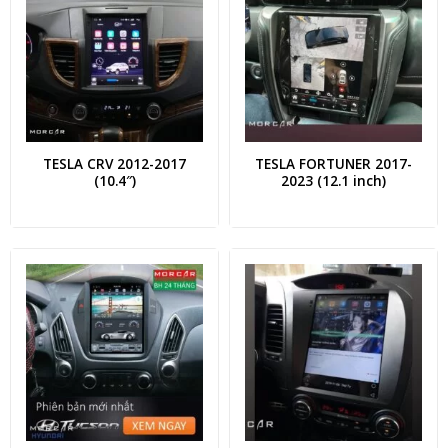
TESLA CRV 2012-2017
TESLA FORTUNER 2017-
(10.4″)
2023 (12.1 inch)