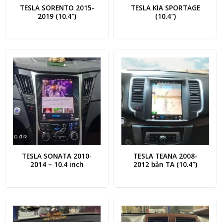
TESLA SORENTO 2015-
TESLA KIA SPORTAGE
2019 (10.4″)
(10.4″)
TESLA SONATA 2010-
TESLA TEANA 2008-
2014 – 10.4 inch
2012 bản TA (10.4″)