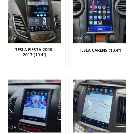
TESLA FIESTA 2008-
TESLA CARENS (10.4″)
2017 (10.4″)