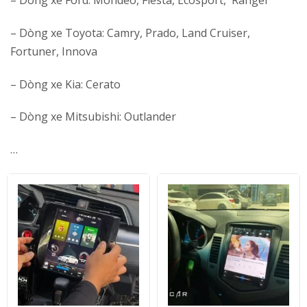
– Dòng xe Toyota: Camry, Prado, Land Cruiser,
Fortuner, Innova
– Dòng xe Kia: Cerato
– Dòng xe Mitsubishi: Outlander
…