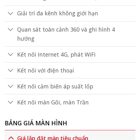
Giải trí đa kênh không giới hạn
Quan sát toàn cảnh 360 và ghi hình 4
hướng
Kết nối Internet 4G, phát WiFi
Kết nối với điện thoại
Kết nối cảm biến áp suất lốp
Kết nối màn Gối, màn Trần
BẢNG GIÁ MÀN HÌNH
Giá lắp đặt màn tiêu chuẩn