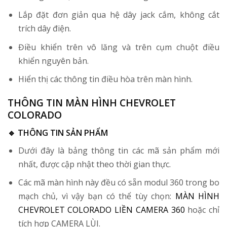
Lắp đặt đơn giản qua hệ dây jack cắm, không cắt
trích dây điện.
Điều khiển trên vô lăng và trên cụm chuột điều
khiển nguyên bản.
Hiển thị các thông tin điều hòa trên màn hình.
THÔNG TIN MÀN HÌNH CHEVROLET
COLORADO
🔹 THÔNG TIN SẢN PHẨM
Dưới đây là bảng thông tin các mã sản phẩm mới
nhất, được cập nhật theo thời gian thực.
Các mã màn hình này đều có sẵn modul 360 trong bo
mạch chủ, vì vậy bạn có thể tùy chọn:
MÀN HÌNH
CHEVROLET COLORADO LIỀN CAMERA 360
hoặc chỉ
tích hợp CAMERA LÙI.