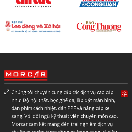
Chúng tôi chuyên cung cấp các dịch vụ cao cấp
như: Độ nội thất, bọc ghế da, lắp đặt màn hình,
dán phim cách nhiệt, dán PPF và nâng cấp xe
sang. Với đội ngũ kỹ thuật viên chuyên môn cao,
Morcar cam kết mang đến trải nghiệm dịch vụ