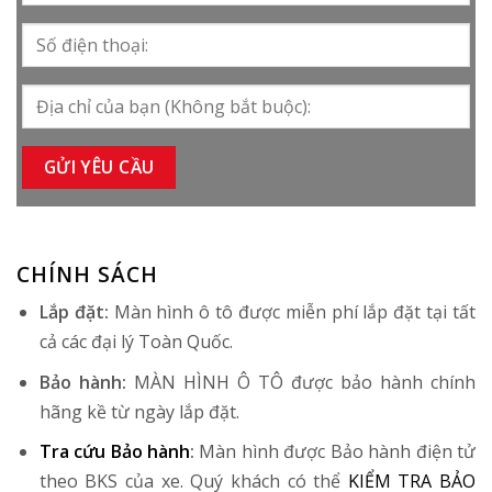
CHÍNH SÁCH
Lắp đặt:
Màn hình ô tô được miễn phí lắp đặt tại tất
cả các đại lý Toàn Quốc.
Bảo hành:
MÀN HÌNH Ô TÔ được bảo hành chính
hãng kề từ ngày lắp đặt.
Tra cứu Bảo hành
:
Màn hình được Bảo hành điện tử
theo BKS của xe. Quý khách có thể
KIỂM TRA BẢO