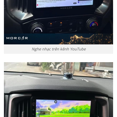
Nghe nhạc trên kênh YouTube