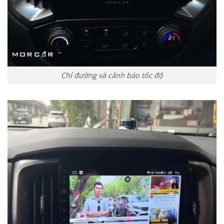
Chỉ đường và cảnh báo tốc độ