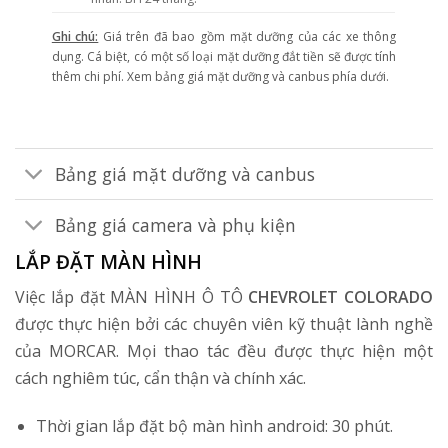
Ghi chú:
Giá trên đã bao gồm mặt dưỡng của các xe thông
dụng. Cá biệt, có một số loại mặt dưỡng đắt tiền sẽ được tính
thêm chi phí. Xem bảng giá mặt dưỡng và canbus phía dưới.
Bảng giá mặt dưỡng và canbus
Bảng giá camera và phụ kiện
LẮP ĐẶT MÀN HÌNH
Việc lắp đặt MÀN HÌNH Ô TÔ
CHEVROLET COLORADO
được thực hiện bởi các chuyên viên kỹ thuật lành nghề
của MORCAR. Mọi thao tác đều được thực hiện một
cách nghiêm túc, cẩn thận và chính xác.
Thời gian lắp đặt bộ màn hình android: 30 phút.