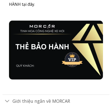
HÀNH tại đây
.
Giới thiệu ngắn về MORCAR