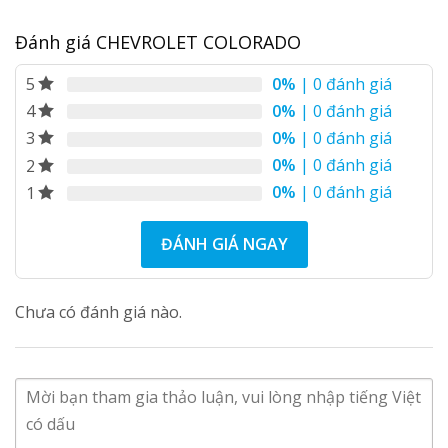
Đánh giá CHEVROLET COLORADO
0%
| 0 đánh giá
5
0%
| 0 đánh giá
4
0%
| 0 đánh giá
3
0%
| 0 đánh giá
2
0%
| 0 đánh giá
1
ĐÁNH GIÁ NGAY
Chưa có đánh giá nào.