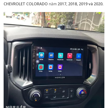
CHEVROLET COLORADO
năm
2017, 2018, 2019 và 2020
.