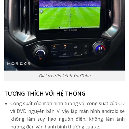
Giải trí trên kênh YouTube
TƯƠNG THÍCH VỚI HỆ THỐNG
Công suất của màn hình tương với công suất của CD
và DVD nguyên bản, vì vậy lắp màn hình android sẽ
không làm suy hao nguồn điện, không làm ảnh
hưởng đến vận hành bình thường của xe.