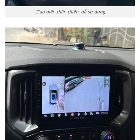
Giao diện thân thiện, dễ sử dụng