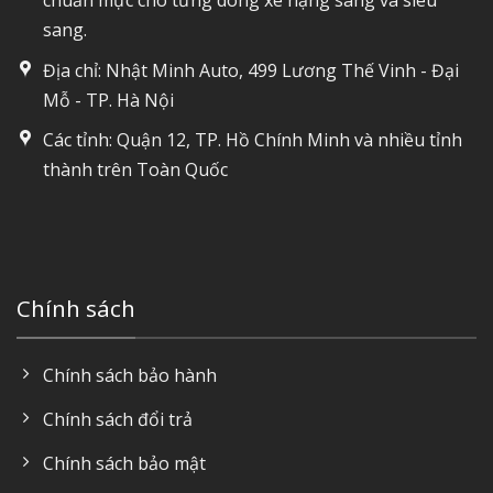
chuẩn mực cho từng dòng xe hạng sang và siêu
sang.
Địa chỉ: Nhật Minh Auto, 499 Lương Thế Vinh - Đại
Mỗ - TP. Hà Nội
Các tỉnh: Quận 12, TP. Hồ Chính Minh và nhiều tỉnh
thành trên Toàn Quốc
Chính sách
Chính sách bảo hành
Chính sách đổi trả
Chính sách bảo mật