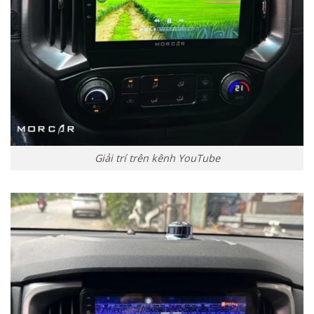
Giải trí trên kênh YouTube