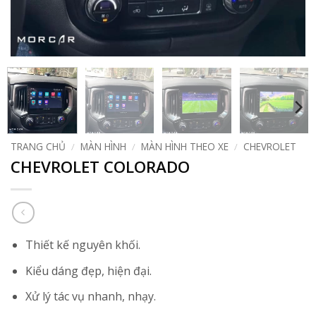
TRANG CHỦ
/
MÀN HÌNH
/
MÀN HÌNH THEO XE
/
CHEVROLET
CHEVROLET COLORADO
Thiết kế nguyên khối.
Kiểu dáng đẹp, hiện đại.
Xử lý tác vụ nhanh, nhạy.