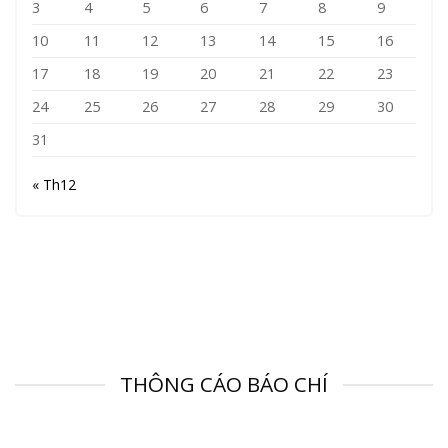
3
4
5
6
7
8
9
10
11
12
13
14
15
16
17
18
19
20
21
22
23
24
25
26
27
28
29
30
31
« Th12
THÔNG CÁO BÁO CHÍ