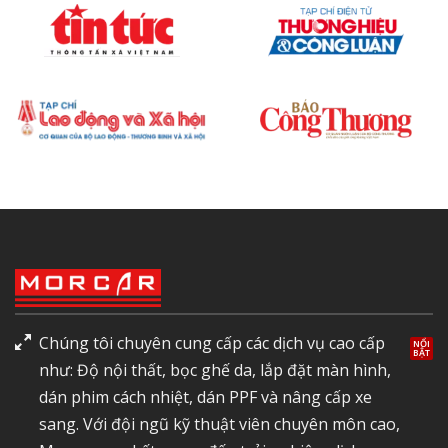
Chúng tôi chuyên cung cấp các dịch vụ cao cấp
như: Độ nội thất, bọc ghế da, lắp đặt màn hình,
dán phim cách nhiệt, dán PPF và nâng cấp xe
sang. Với đội ngũ kỹ thuật viên chuyên môn cao,