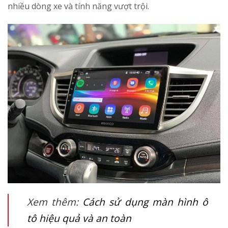
nhiều dòng xe và tính năng vượt trội.
Xem thêm:
Cách sử dụng màn hình ô
tô hiệu quả và an toàn