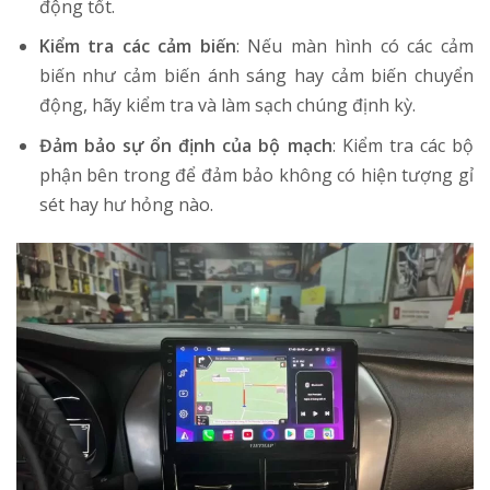
động tốt.
Kiểm tra các cảm biến
: Nếu màn hình có các cảm
biến như cảm biến ánh sáng hay cảm biến chuyển
động, hãy kiểm tra và làm sạch chúng định kỳ.
Đảm bảo sự ổn định của bộ mạch
: Kiểm tra các bộ
phận bên trong để đảm bảo không có hiện tượng gỉ
sét hay hư hỏng nào.