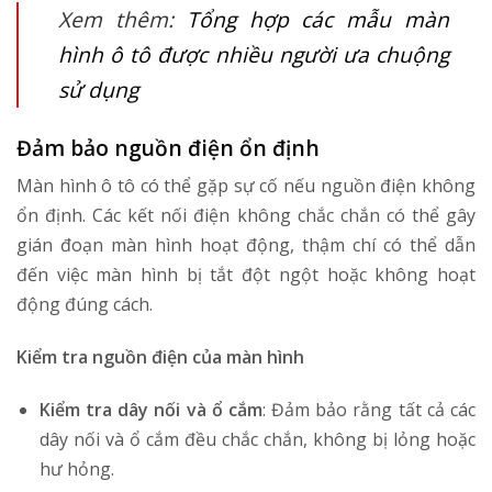
Xem thêm:
Tổng hợp các mẫu màn
hình ô tô được nhiều người ưa chuộng
sử dụng
Đảm bảo nguồn điện ổn định
Màn hình ô tô có thể gặp sự cố nếu nguồn điện không
ổn định. Các kết nối điện không chắc chắn có thể gây
gián đoạn màn hình hoạt động, thậm chí có thể dẫn
đến việc màn hình bị tắt đột ngột hoặc không hoạt
động đúng cách.
Kiểm tra nguồn điện của màn hình
Kiểm tra dây nối và ổ cắm
: Đảm bảo rằng tất cả các
dây nối và ổ cắm đều chắc chắn, không bị lỏng hoặc
hư hỏng.