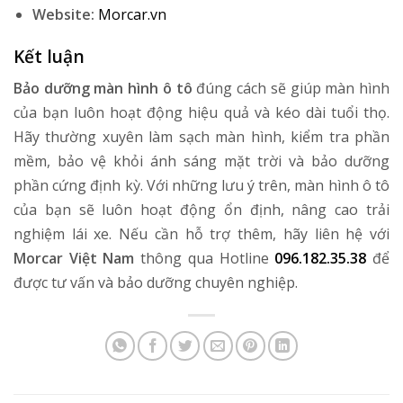
Website:
Morcar.vn
Kết luận
Bảo dưỡng màn hình ô tô
đúng cách sẽ giúp màn hình
của bạn luôn hoạt động hiệu quả và kéo dài tuổi thọ.
Hãy thường xuyên làm sạch màn hình, kiểm tra phần
mềm, bảo vệ khỏi ánh sáng mặt trời và bảo dưỡng
phần cứng định kỳ. Với những lưu ý trên, màn hình ô tô
của bạn sẽ luôn hoạt động ổn định, nâng cao trải
nghiệm lái xe. Nếu cần hỗ trợ thêm, hãy liên hệ với
Morcar Việt Nam
thông qua Hotline
096.182.35.38
để
được tư vấn và bảo dưỡng chuyên nghiệp.