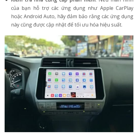
của bạn hỗ trợ các ứng dụng như Apple CarPlay
hoặc Android Auto, hãy đảm bảo rằng các ứng dụng
này cũng được cập nhật để tối ưu hóa hiệu suất.