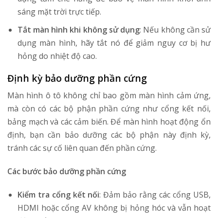
sáng mặt trời trực tiếp.
Tắt màn hình khi không sử dụng
: Nếu không cần sử
dụng màn hình, hãy tắt nó để giảm nguy cơ bị hư
hỏng do nhiệt độ cao.
Định kỳ bảo dưỡng phần cứng
Màn hình ô tô không chỉ bao gồm màn hình cảm ứng,
mà còn có các bộ phận phần cứng như cổng kết nối,
bảng mạch và các cảm biến. Để màn hình hoạt động ổn
định, bạn cần bảo dưỡng các bộ phận này định kỳ,
tránh các sự cố liên quan đến phần cứng.
Các bước bảo dưỡng phần cứng
Kiểm tra cổng kết nối
: Đảm bảo rằng các cổng USB,
HDMI hoặc cổng AV không bị hỏng hóc và vẫn hoạt