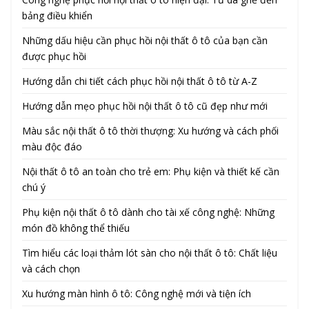
bảng điều khiển
Những dấu hiệu cần phục hồi nội thất ô tô của bạn cần
được phục hồi
Hướng dẫn chi tiết cách phục hồi nội thất ô tô từ A-Z
Hướng dẫn mẹo phục hồi nội thất ô tô cũ đẹp như mới
Màu sắc nội thất ô tô thời thượng: Xu hướng và cách phối
màu độc đáo
Nội thất ô tô an toàn cho trẻ em: Phụ kiện và thiết kế cần
chú ý
Phụ kiện nội thất ô tô dành cho tài xế công nghệ: Những
món đồ không thể thiếu
Tìm hiểu các loại thảm lót sàn cho nội thất ô tô: Chất liệu
và cách chọn
Xu hướng màn hình ô tô: Công nghệ mới và tiện ích