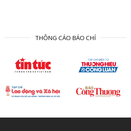
THÔNG CÁO BÁO CHÍ