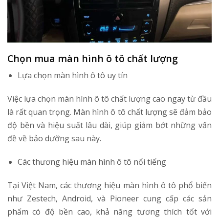
Chọn mua màn hình ô tô chất lượng
Lựa chọn màn hình ô tô uy tín
Việc lựa chọn màn hình ô tô chất lượng cao ngay từ đầu
là rất quan trọng. Màn hình ô tô chất lượng sẽ đảm bảo
độ bền và hiệu suất lâu dài, giúp giảm bớt những vấn
đề về bảo dưỡng sau này.
Các thương hiệu màn hình ô tô nổi tiếng
Tại Việt Nam, các thương hiệu màn hình ô tô phổ biến
như Zestech, Android, và Pioneer cung cấp các sản
phẩm có độ bền cao, khả năng tương thích tốt với