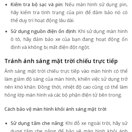
Kiểm tra bộ sạc và pin
: Nếu màn hình sử dụng pin,
hãy kiểm tra tình trạng của pin để đảm bảo nó có
thể duy trì hoạt động lâu dài.
Sử dụng nguồn điện ổn định
: Khi sử dụng màn hình
ô tô, hãy đảm bảo xe của bạn đang hoạt động ổn
định và không bị mất điện đột ngột.
Tránh ánh sáng mặt trời chiếu trực tiếp
Ánh sáng mặt trời chiếu trực tiếp vào màn hình có thể
làm giảm độ sáng của màn hình, khiến việc sử dụng trở
nên khó khăn. Đồng thời, nhiệt độ cao cũng có thể làm
hỏng lớp màn hình và các bộ phận điện tử bên trong.
Cách bảo vệ màn hình khỏi ánh sáng mặt trời
Sử dụng tấm che nắng
: Khi đỗ xe ngoài trời, hãy sử
dụng tấm che nắng để bảo vệ màn hình khỏi ánh