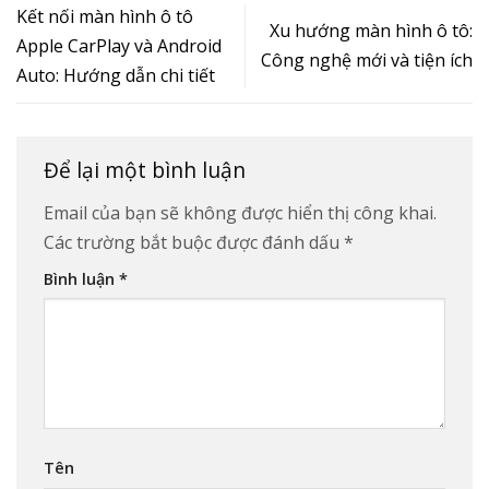
Kết nối màn hình ô tô
Xu hướng màn hình ô tô:
Apple CarPlay và Android
Công nghệ mới và tiện ích
Auto: Hướng dẫn chi tiết
Để lại một bình luận
Email của bạn sẽ không được hiển thị công khai.
Các trường bắt buộc được đánh dấu
*
Bình luận
*
Tên