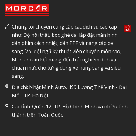
Chúng tôi chuyên cung cấp các dịch vụ cao cấp
như: Độ nội thất, bọc ghế da, lắp đặt màn hình,
dán phim cách nhiệt, dán PPF và nâng cấp xe
sang. Với đội ngũ kỹ thuật viên chuyên môn cao,
Morcar cam kết mang đến trải nghiệm dịch vụ
chuẩn mực cho từng dòng xe hạng sang và siêu
sang.
Địa chỉ: Nhật Minh Auto, 499 Lương Thế Vinh - Đại
Mỗ - TP. Hà Nội
Các tỉnh: Quận 12, TP. Hồ Chính Minh và nhiều tỉnh
thành trên Toàn Quốc