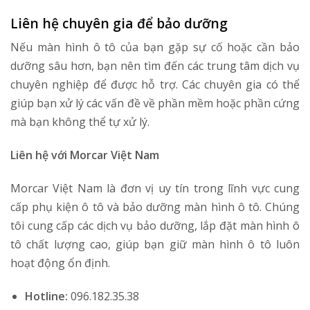
Liên hệ chuyên gia để bảo dưỡng
Nếu màn hình ô tô của bạn gặp sự cố hoặc cần bảo
dưỡng sâu hơn, bạn nên tìm đến các trung tâm dịch vụ
chuyên nghiệp để được hỗ trợ. Các chuyên gia có thể
giúp bạn xử lý các vấn đề về phần mềm hoặc phần cứng
mà bạn không thể tự xử lý.
Liên hệ với Morcar Việt Nam
Morcar Việt Nam là đơn vị uy tín trong lĩnh vực cung
cấp phụ kiện ô tô và bảo dưỡng màn hình ô tô. Chúng
tôi cung cấp các dịch vụ bảo dưỡng, lắp đặt màn hình ô
tô chất lượng cao, giúp bạn giữ màn hình ô tô luôn
hoạt động ổn định.
Hotline:
096.182.35.38