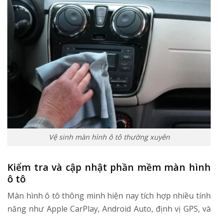
Vệ sinh màn hình ô tô thường xuyên
Kiểm tra và cập nhật phần mềm màn hình
ô tô
Màn hình ô tô thông minh hiện nay tích hợp nhiều tính
năng như Apple CarPlay, Android Auto, định vị GPS, và