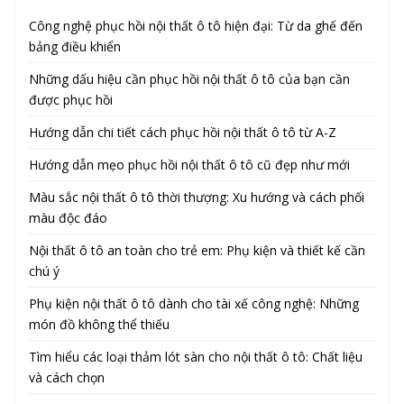
Công nghệ phục hồi nội thất ô tô hiện đại: Từ da ghế đến
bảng điều khiển
Những dấu hiệu cần phục hồi nội thất ô tô của bạn cần
được phục hồi
Hướng dẫn chi tiết cách phục hồi nội thất ô tô từ A-Z
Hướng dẫn mẹo phục hồi nội thất ô tô cũ đẹp như mới
Màu sắc nội thất ô tô thời thượng: Xu hướng và cách phối
màu độc đáo
Nội thất ô tô an toàn cho trẻ em: Phụ kiện và thiết kế cần
chú ý
Phụ kiện nội thất ô tô dành cho tài xế công nghệ: Những
món đồ không thể thiếu
Tìm hiểu các loại thảm lót sàn cho nội thất ô tô: Chất liệu
và cách chọn