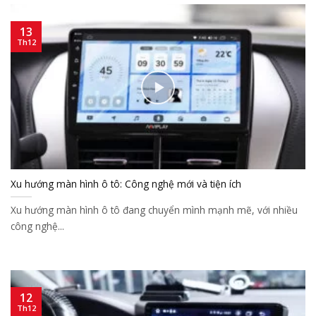
13
Th12
Xu hướng màn hình ô tô: Công nghệ mới và tiện ích
Xu hướng màn hình ô tô đang chuyển mình mạnh mẽ, với nhiều
công nghệ...
12
Th12