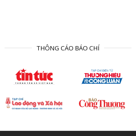
THÔNG CÁO BÁO CHÍ