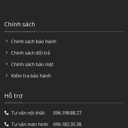
Chính sách
Chính sách bảo hành
Chính sách đổi trả
Chính sách bảo mật
Kiểm tra bảo hành
Hỗ trợ
Tư vấn nội thất: ‎ ‎ ‎ ‎ ‎ ‎ 096.198.88.27
Tư vấn màn hình: ‎ ‎ ‎ 096.182.35.38