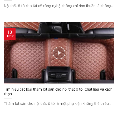
Nội thất ô tô cho tài xế công nghệ không chỉ đơn thuần là không...
13
Th12
Tìm hiểu các loại thảm lót sàn cho nội thất ô tô: Chất liệu và cách
chọn
Thảm lót sàn cho nội thất ô tô là một phụ kiện không thể thiếu...