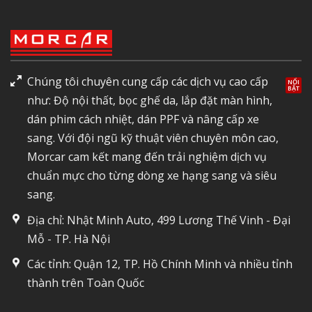
Chúng tôi chuyên cung cấp các dịch vụ cao cấp
như: Độ nội thất, bọc ghế da, lắp đặt màn hình,
dán phim cách nhiệt, dán PPF và nâng cấp xe
sang. Với đội ngũ kỹ thuật viên chuyên môn cao,
Morcar cam kết mang đến trải nghiệm dịch vụ
chuẩn mực cho từng dòng xe hạng sang và siêu
sang.
Địa chỉ: Nhật Minh Auto, 499 Lương Thế Vinh - Đại
Mỗ - TP. Hà Nội
Các tỉnh: Quận 12, TP. Hồ Chính Minh và nhiều tỉnh
thành trên Toàn Quốc