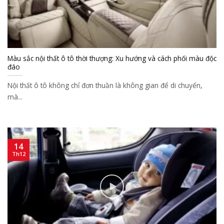
Màu sắc nội thất ô tô thời thượng: Xu hướng và cách phối màu độc
đáo
Nội thất ô tô không chỉ đơn thuần là không gian để di chuyển,
mà...
14
Th12