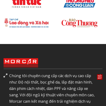
Chúng tôi chuyên cung cấp các dịch vụ cao cấp
như: Độ nội thất, bọc ghế da, lắp đặt màn hình,
dán phim cách nhiệt, dán PPF và nâng cấp xe
sang. Với đội ngũ kỹ thuật viên chuyên môn cao,
Morcar cam kết mang đến trải nghiệm dịch vụ