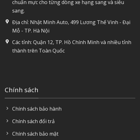
chuẩn mực cho từng dòng xe hạng sang và siêu
sang.
Địa chỉ: Nhật Minh Auto, 499 Lương Thế Vinh - Đại
Mỗ - TP. Hà Nội
Các tỉnh: Quận 12, TP. Hồ Chính Minh và nhiều tỉnh
thành trên Toàn Quốc
Chính sách
Chính sách bảo hành
Chính sách đổi trả
Chính sách bảo mật