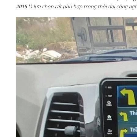
2015
là lựa chọn rất phù hợp trong thời đại công ngh