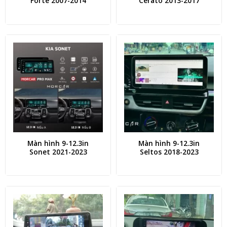
Forte 2007-2014
Cerato 2013-2017
Màn hình 9-12.3in
Màn hình 9-12.3in
Sonet 2021-2023
Seltos 2018-2023