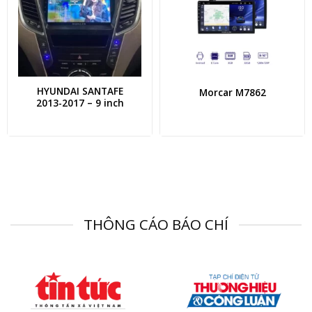
HYUNDAI SANTAFE
Morcar M7862
2013-2017 – 9 inch
THÔNG CÁO BÁO CHÍ