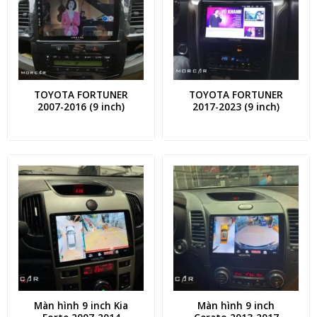
TOYOTA FORTUNER
TOYOTA FORTUNER
2007-2016 (9 inch)
2017-2023 (9 inch)
Màn hình 9 inch Kia
Màn hình 9 inch