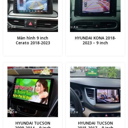
Màn hình 9 inch
HYUNDAI KONA 2018-
Cerato 2018-2023
2023 – 9 inch
HYUNDAI TUCSON
HYUNDAI TUCSON
2009-2014 – 9 inch
2015-2017 – 9 inch