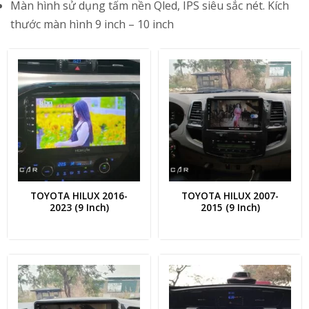
Màn hình sử dụng tấm nền Qled, IPS siêu sắc nét. Kích
thước màn hình 9 inch – 10 inch
TOYOTA HILUX 2016-
TOYOTA HILUX 2007-
2023 (9 Inch)
2015 (9 Inch)