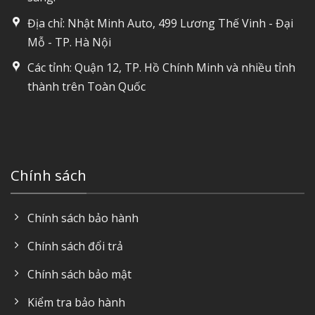
Địa chỉ: Nhật Minh Auto, 499 Lương Thế Vinh - Đại
Mỗ - TP. Hà Nội
Các tỉnh: Quận 12, TP. Hồ Chính Minh và nhiều tỉnh
thành trên Toàn Quốc
Chính sách
Chính sách bảo hành
Chính sách đổi trả
Chính sách bảo mật
Kiểm tra bảo hành