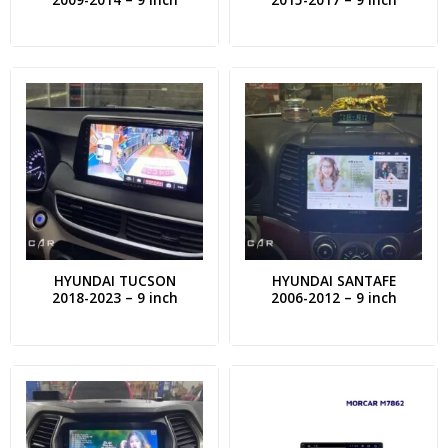
HYUNDAI TUCSON
HYUNDAI SANTAFE
2018-2023 – 9 inch
2006-2012 – 9 inch