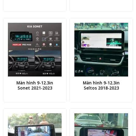
Màn hình 9-12.3in
Màn hình 9-12.3in
Sonet 2021-2023
Seltos 2018-2023