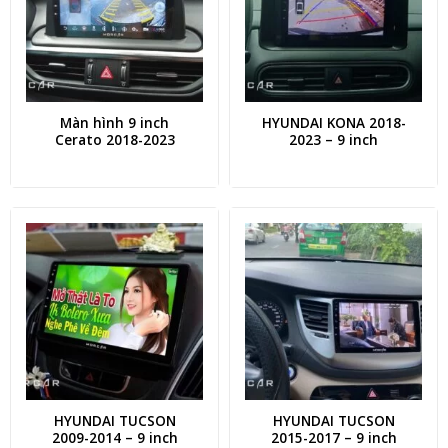
Màn hình 9 inch
HYUNDAI KONA 2018-
Cerato 2018-2023
2023 – 9 inch
HYUNDAI TUCSON
HYUNDAI TUCSON
2009-2014 – 9 inch
2015-2017 – 9 inch