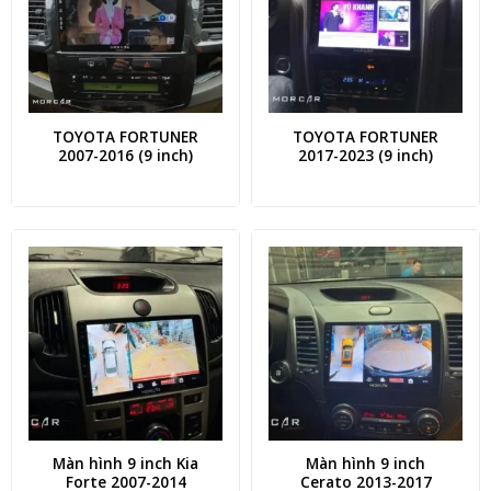
TOYOTA FORTUNER
TOYOTA FORTUNER
2007-2016 (9 inch)
2017-2023 (9 inch)
Màn hình 9 inch Kia
Màn hình 9 inch
Forte 2007-2014
Cerato 2013-2017