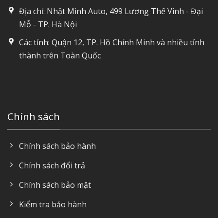
Địa chỉ: Nhật Minh Auto, 499 Lương Thế Vinh - Đại
Mỗ - TP. Hà Nội
Các tỉnh: Quận 12, TP. Hồ Chính Minh và nhiều tỉnh
thành trên Toàn Quốc
Chính sách
Chính sách bảo hành
Chính sách đổi trả
Chính sách bảo mật
Kiểm tra bảo hành