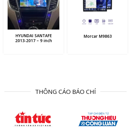
HYUNDAI SANTAFE
Morcar M9863
2013-2017 – 9 inch
THÔNG CÁO BÁO CHÍ