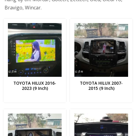
Bravigo, Wincar.
TOYOTA HILUX 2016-
TOYOTA HILUX 2007-
2023 (9 Inch)
2015 (9 Inch)