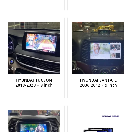
HYUNDAI TUCSON
HYUNDAI SANTAFE
2018-2023 – 9 inch
2006-2012 – 9 inch