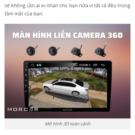
sẽ không cần ai xi-nhan cho bạn nữa vì tất cả đều trong
tầm mắt của bạn.
Mô hình 3D toàn cảnh