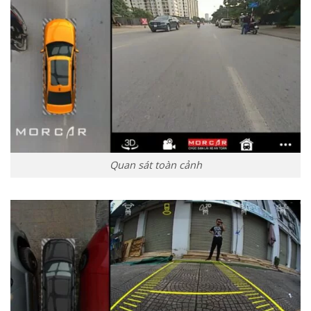
Quan sát toàn cảnh