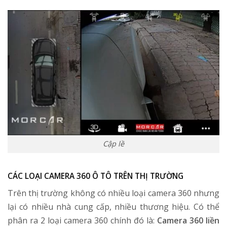
Cập lề
CÁC LOẠI CAMERA 360 Ô TÔ TRÊN THỊ TRƯỜNG
Trên thị trường không có nhiều loại camera 360 nhưng
lại có nhiều nhà cung cấp, nhiều thương hiệu. Có thể
phân ra 2 loại camera 360 chính đó là:
Camera 360 liền