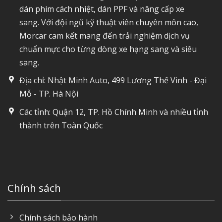
dán phim cách nhiệt, dán PPF và nâng cấp xe
sang. Với đội ngũ kỹ thuật viên chuyên môn cao,
Morcar cam kết mang đến trải nghiệm dịch vụ
chuẩn mực cho từng dòng xe hạng sang và siêu
sang.
Địa chỉ: Nhật Minh Auto, 499 Lương Thế Vinh - Đại
Mỗ - TP. Hà Nội
Các tỉnh: Quận 12, TP. Hồ Chính Minh và nhiều tỉnh
thành trên Toàn Quốc
Chính sách
Chính sách bảo hành