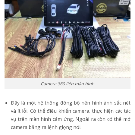
Camera 360 liền màn hình
Đây là một hệ thống đồng bộ nên hình ảnh sắc nét
và ít lỗi. Có thể điều khiển camera, thực hiện các tác
vụ trên màn hình cảm ứng. Ngoài ra còn có thể mở
camera bằng ra lệnh giọng nói.