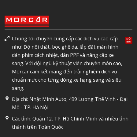
Chúng tôi chuyên cung cấp các dịch vụ cao cấp
như: Độ nội thất, bọc ghế da, lắp đặt màn hình,
dán phim cách nhiệt, dán PPF và nâng cấp xe
sang. Với đội ngũ kỹ thuật viên chuyên môn cao,
Morcar cam kết mang đến trải nghiệm dịch vụ
chuẩn mực cho từng dòng xe hạng sang và siêu
sang.
Địa chỉ: Nhật Minh Auto, 499 Lương Thế Vinh - Đại
Mỗ - TP. Hà Nội
Các tỉnh: Quận 12, TP. Hồ Chính Minh và nhiều tỉnh
thành trên Toàn Quốc