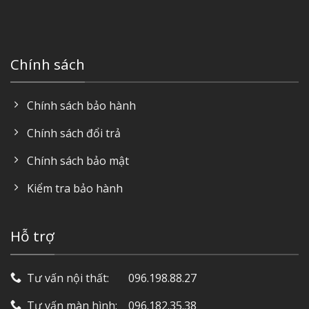
Chính sách
Chính sách bảo hành
Chính sách đổi trả
Chính sách bảo mật
Kiểm tra bảo hành
Hỗ trợ
Tư vấn nội thất: ‎ ‎ ‎ ‎ ‎ ‎ 096.198.88.27
Tư vấn màn hình: ‎ ‎ ‎ 096.182.35.38