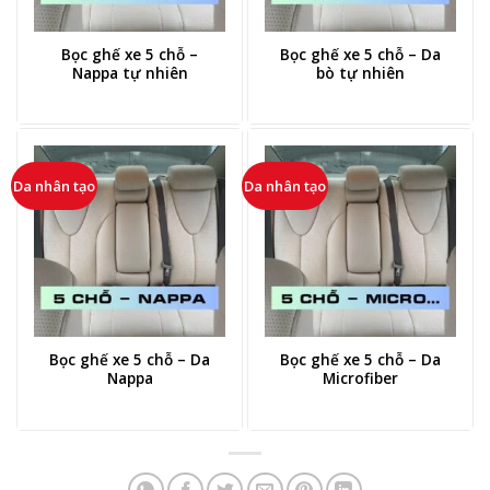
Bọc ghế xe 5 chỗ –
Bọc ghế xe 5 chỗ – Da
Nappa tự nhiên
bò tự nhiên
Da nhân tạo
Da nhân tạo
Bọc ghế xe 5 chỗ – Da
Bọc ghế xe 5 chỗ – Da
Nappa
Microfiber