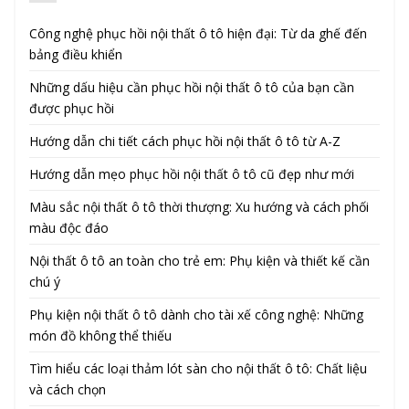
Công nghệ phục hồi nội thất ô tô hiện đại: Từ da ghế đến
bảng điều khiển
Những dấu hiệu cần phục hồi nội thất ô tô của bạn cần
được phục hồi
Hướng dẫn chi tiết cách phục hồi nội thất ô tô từ A-Z
Hướng dẫn mẹo phục hồi nội thất ô tô cũ đẹp như mới
Màu sắc nội thất ô tô thời thượng: Xu hướng và cách phối
màu độc đáo
Nội thất ô tô an toàn cho trẻ em: Phụ kiện và thiết kế cần
chú ý
Phụ kiện nội thất ô tô dành cho tài xế công nghệ: Những
món đồ không thể thiếu
Tìm hiểu các loại thảm lót sàn cho nội thất ô tô: Chất liệu
và cách chọn