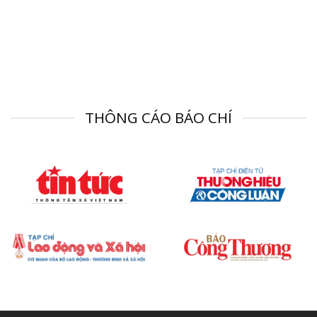
THÔNG CÁO BÁO CHÍ