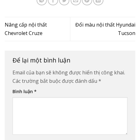
Nâng cấp nội thất
Đổi màu nội thất Hyundai
Chevrolet Cruze
Tucson
Để lại một bình luận
Email của bạn sẽ không được hiển thị công khai.
Các trường bắt buộc được đánh dấu
*
Bình luận
*