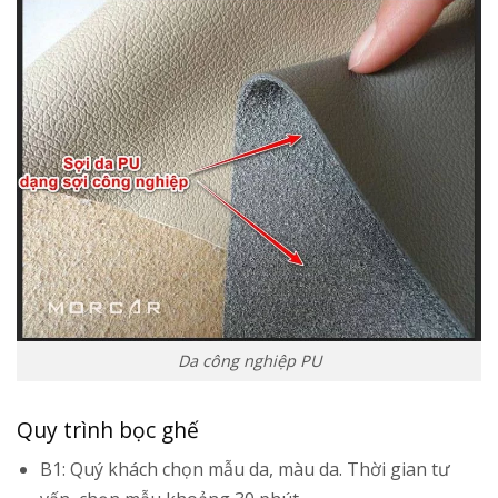
Da công nghiệp PU
Quy trình bọc ghế
B1: Quý khách chọn mẫu da, màu da. Thời gian tư