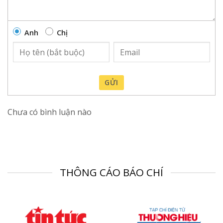
Anh
Chị
GỬI
Chưa có bình luận nào
THÔNG CÁO BÁO CHÍ