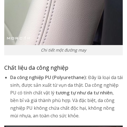
Chi tiết một đường may
Chất liệu da công nghiệp
Da công nghiệp PU (Polyurethane):
Đây là loại da tái
sinh, được sản xuất từ vụn da thật. Da công nghiệp
PU có tính chất vật lý
tương tự như da tư nhiên
,
bền bỉ và giá thành phù hợp. Và đặc biệt, da công
nghiệp PU không chứa chất độc hại, không nồng
mùi nhựa, an toàn cho sức khỏe.