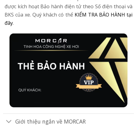
được kích hoạt Bảo hành điện tử theo Số điện thoại và
BKS của xe. Quý khách có thể
KIỂM TRA BẢO HÀNH tại
đây
.
Giới thiệu ngắn về MORCAR