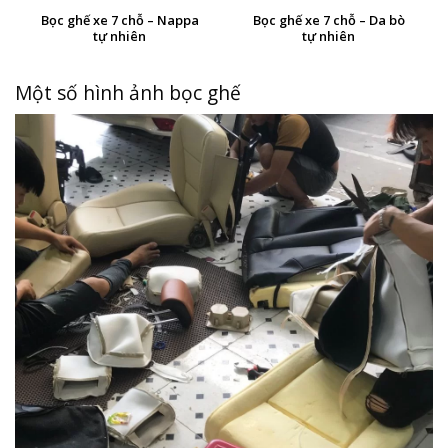
Bọc ghế xe 7 chỗ – Nappa
Bọc ghế xe 7 chỗ – Da bò
tự nhiên
tự nhiên
Một số hình ảnh bọc ghế