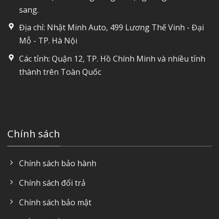
sang.
Địa chỉ: Nhật Minh Auto, 499 Lương Thế Vinh - Đại
Mỗ - TP. Hà Nội
Các tỉnh: Quận 12, TP. Hồ Chính Minh và nhiều tỉnh
thành trên Toàn Quốc
Chính sách
Chính sách bảo hành
Chính sách đổi trả
Chính sách bảo mật