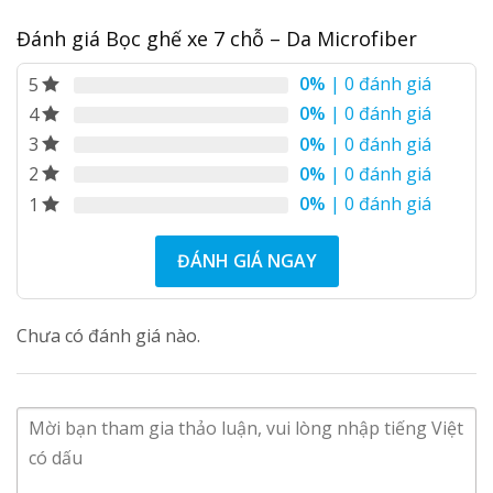
Đánh giá Bọc ghế xe 7 chỗ – Da Microfiber
0%
| 0 đánh giá
5
0%
| 0 đánh giá
4
0%
| 0 đánh giá
3
0%
| 0 đánh giá
2
0%
| 0 đánh giá
1
ĐÁNH GIÁ NGAY
Chưa có đánh giá nào.