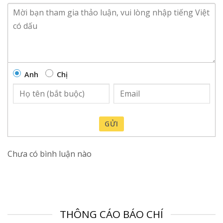
Anh
Chị
GỬI
Chưa có bình luận nào
THÔNG CÁO BÁO CHÍ