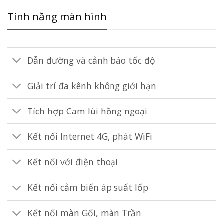
Tính năng màn hình
Dẫn đường và cảnh báo tốc độ
Giải trí đa kênh không giới hạn
Tích hợp Cam lùi hồng ngoại
Kết nối Internet 4G, phát WiFi
Kết nối với điện thoại
Kết nối cảm biến áp suất lốp
Kết nối màn Gối, màn Trần