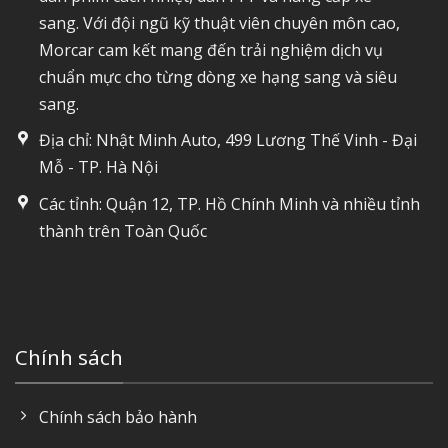
sang. Với đội ngũ kỹ thuật viên chuyên môn cao,
Morcar cam kết mang đến trải nghiệm dịch vụ
chuẩn mực cho từng dòng xe hạng sang và siêu
sang.
Địa chỉ: Nhật Minh Auto, 499 Lương Thế Vinh - Đại
Mỗ - TP. Hà Nội
Các tỉnh: Quận 12, TP. Hồ Chính Minh và nhiều tỉnh
thành trên Toàn Quốc
Chính sách
Chính sách bảo hành