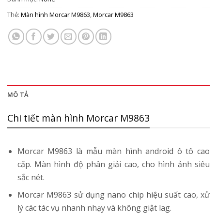
Thẻ:
Màn hình Morcar M9863
,
Morcar M9863
MÔ TẢ
Chi tiết màn hình Morcar M9863
Morcar M9863 là mẫu màn hình android ô tô cao
cấp. Màn hình độ phân giải cao, cho hình ảnh siêu
sắc nét.
Morcar M9863 sử dụng nano chip hiệu suất cao, xử
lý các tác vụ nhanh nhạy và không giật lag.