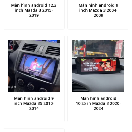
Màn hình android 12.3
Màn hình android 9
inch Mazda 3 2015-
inch Mazda 3 2004-
2019
2009
Màn hình android 9
Màn hình android
inch Mazda 3S 2010-
10.25 in Mazda 3 2020-
2014
2024