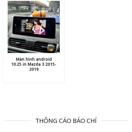
Màn hình android
10.25 in Mazda 3 2015-
2019
THÔNG CÁO BÁO CHÍ