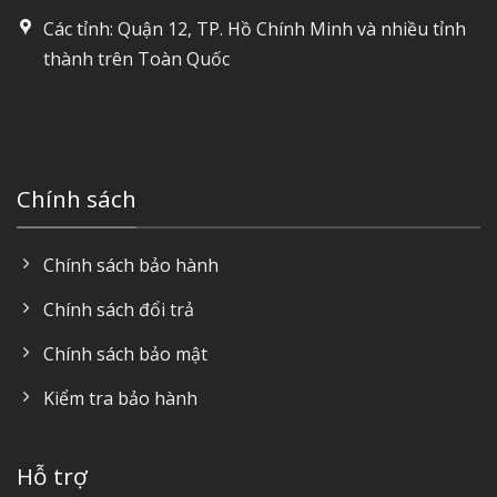
Các tỉnh: Quận 12, TP. Hồ Chính Minh và nhiều tỉnh
thành trên Toàn Quốc
Chính sách
Chính sách bảo hành
Chính sách đổi trả
Chính sách bảo mật
Kiểm tra bảo hành
Hỗ trợ