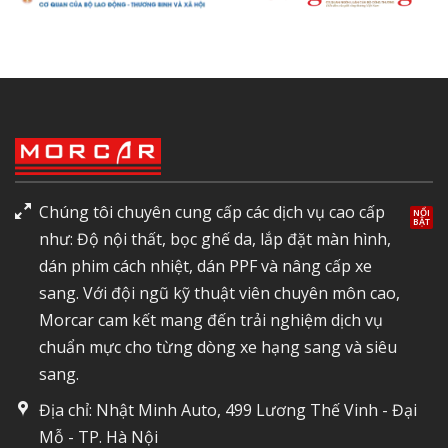
Chúng tôi chuyên cung cấp các dịch vụ cao cấp
như: Độ nội thất, bọc ghế da, lắp đặt màn hình,
dán phim cách nhiệt, dán PPF và nâng cấp xe
sang. Với đội ngũ kỹ thuật viên chuyên môn cao,
Morcar cam kết mang đến trải nghiệm dịch vụ
chuẩn mực cho từng dòng xe hạng sang và siêu
sang.
Địa chỉ: Nhật Minh Auto, 499 Lương Thế Vinh - Đại
Mỗ - TP. Hà Nội