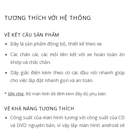
TƯƠNG THÍCH VỚI HỆ THỐNG
VỀ KẾT CẤU SẢN PHẨM
Đây là sản phẩm đồng bộ, thiết kế theo xe.
Các chân cài, các mối liên kết với xe hoàn toàn ăn
khớp và chắc chắn.
Dây giắc điện kèm theo có các đầu nối nhanh giúp
cho việc lắp đặt nhanh gọn và an toàn.
*
Ghi chú:
Bộ màn hình đã đính kèm đầy đủ phụ kiện.
VỀ KHẢ NĂNG TƯƠNG THÍCH
Công suất của màn hình tương với công suất của CD
và DVD nguyên bản, vì vậy lắp màn hình android sẽ