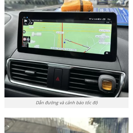
Dẫn đường và cảnh báo tốc độ