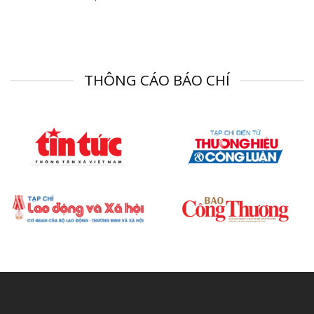
THÔNG CÁO BÁO CHÍ