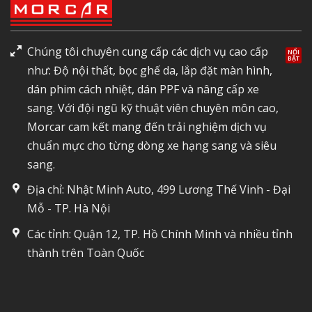
Chúng tôi chuyên cung cấp các dịch vụ cao cấp
như: Độ nội thất, bọc ghế da, lắp đặt màn hình,
dán phim cách nhiệt, dán PPF và nâng cấp xe
sang. Với đội ngũ kỹ thuật viên chuyên môn cao,
Morcar cam kết mang đến trải nghiệm dịch vụ
chuẩn mực cho từng dòng xe hạng sang và siêu
sang.
Địa chỉ: Nhật Minh Auto, 499 Lương Thế Vinh - Đại
Mỗ - TP. Hà Nội
Các tỉnh: Quận 12, TP. Hồ Chính Minh và nhiều tỉnh
thành trên Toàn Quốc