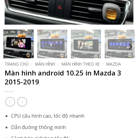
TRANG CHỦ
/
MÀN HÌNH
/
MÀN HÌNH THEO XE
/
MAZDA
Màn hình android 10.25 in Mazda 3
2015-2019
CPU cấu hình cao, tốc độ nhanh
Dẫn đường thông minh