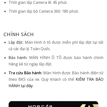
Thời gian lắp Camera lề: 45 phút.
Thời gian lắp bộ Camera 360: 180 phút.
CHÍNH SÁCH
Lắp đặt:
Màn hình ô tô được miễn phí lắp đặt tại tất
cả các đại lý Toàn Quốc.
Bảo hành:
MÀN HÌNH Ô TÔ được bảo hành chính
hãng kề từ ngày lắp đặt.
Tra cứu Bảo hành
:
Màn hình được Bảo hành điện tử
theo BKS của xe. Quý khách có thể
KIỂM TRA BẢO
HÀNH tại đây
.