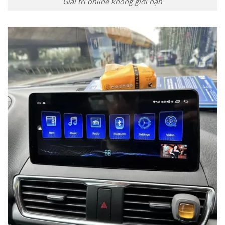
Giải trí online không giới hạn