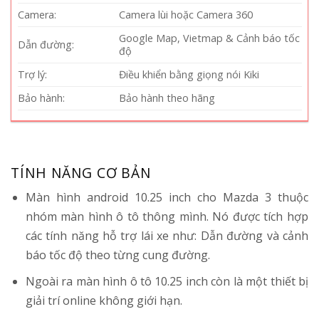
Camera:
Camera lùi hoặc Camera 360
Google Map, Vietmap & Cảnh báo tốc
Dẫn đường:
độ
Trợ lý:
Điều khiển bằng giọng nói Kiki
Bảo hành:
Bảo hành theo hãng
TÍNH NĂNG CƠ BẢN
Màn hình android 10.25 inch cho Mazda 3 thuộc
nhóm màn hình ô tô thông mình. Nó được tích hợp
các tính năng hỗ trợ lái xe như: Dẫn đường và cảnh
báo tốc độ theo từng cung đường.
Ngoài ra màn hình ô tô 10.25 inch còn là một thiết bị
giải trí online không giới hạn.