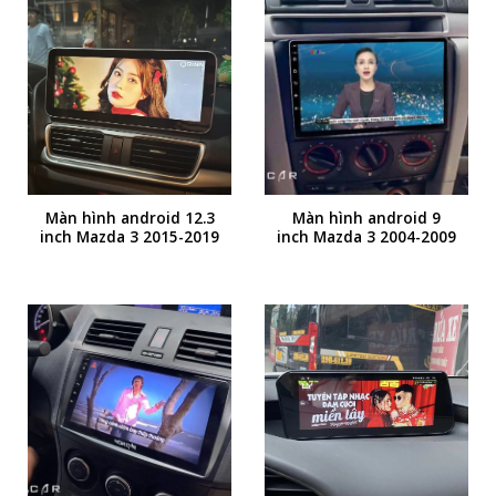
Màn hình android 12.3
Màn hình android 9
inch Mazda 3 2015-2019
inch Mazda 3 2004-2009