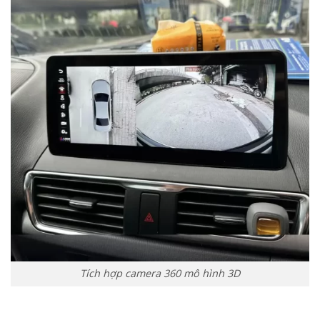
Tích hợp camera 360 mô hình 3D