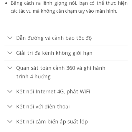
Bằng cách ra lệnh giọng nói, bạn có thể thực hiện
các tác vụ mà không cần chạm tay vào màn hình.
Dẫn đường và cảnh báo tốc độ
Giải trí đa kênh không giới hạn
Quan sát toàn cảnh 360 và ghi hành
trình 4 hướng
Kết nối Internet 4G, phát WiFi
Kết nối với điện thoại
Kết nối cảm biến áp suất lốp