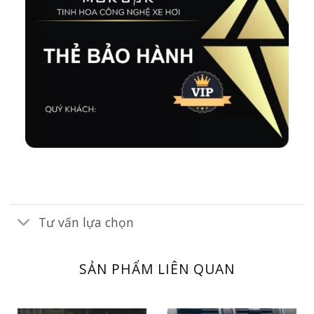
Tư vấn lựa chọn
SẢN PHẨM LIÊN QUAN