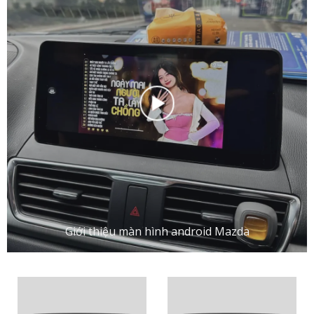
Giới thiệu màn hình android Mazda