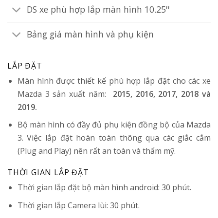
DS xe phù hợp lắp màn hình 10.25''
Bảng giá màn hình và phụ kiện
LẮP ĐẶT
Màn hình được thiết kế phù hợp lắp đặt cho các xe
Mazda 3 sản xuất năm:
2015, 2016, 2017, 2018 và
2019.
Bộ màn hình có đầy đủ phụ kiện đồng bộ của Mazda
3. Việc lắp đặt hoàn toàn thông qua các giắc cắm
(Plug and Play) nên rất an toàn và thẩm mỹ.
THỜI GIAN LẮP ĐẶT
Thời gian lắp đặt bộ màn hình android: 30 phút.
Thời gian lắp Camera lùi: 30 phút.