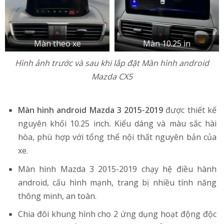
Màn theo xe
Màn 10.25 in
Hình ảnh trước và sau khi lắp đặt Màn hình android
Mazda CX5
Màn hình android Mazda 3 2015-2019
được thiết kế
nguyên khối 10.25 inch
.
Kiểu dáng và màu sắc hài
hòa, phù hợp với tổng thể nội thất nguyên bản của
xe.
Màn hình Mazda 3 2015-2019 chạy hệ điều hành
android, cấu hình mạnh, trang bị nhiều tính năng
thông minh, an toàn.
Chia đôi khung hình cho 2 ứng dụng hoạt động độc