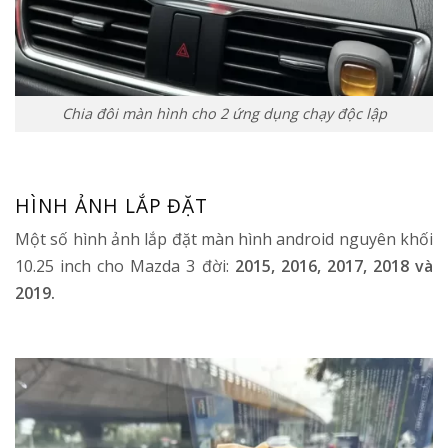
Chia đôi màn hình cho 2 ứng dụng chạy độc lập
HÌNH ẢNH LẮP ĐẶT
Một số hình ảnh lắp đặt màn hình android nguyên khối
10.25 inch cho Mazda 3 đời:
2015, 2016, 2017, 2018 và
2019.