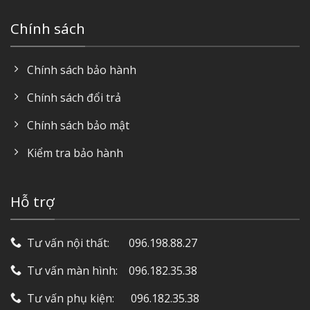
Chính sách
Chính sách bảo hành
Chính sách đổi trả
Chính sách bảo mật
Kiểm tra bảo hành
Hỗ trợ
Tư vấn nội thất: ‎ ‎ ‎ ‎ ‎ ‎ 096.198.88.27
Tư vấn màn hình: ‎ ‎ ‎ 096.182.35.38
Tư vấn phụ kiện: ‎ ‎ ‎ ‎‎ ‎ 096.182.35.38