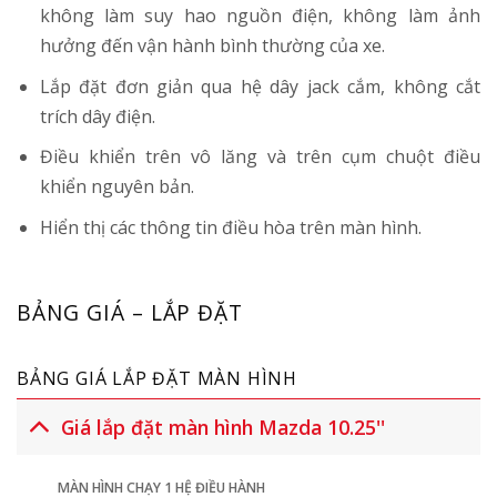
không làm suy hao nguồn điện, không làm ảnh
hưởng đến vận hành bình thường của xe.
Lắp đặt đơn giản qua hệ dây jack cắm, không cắt
trích dây điện.
Điều khiển trên vô lăng và trên cụm chuột điều
khiển nguyên bản.
Hiển thị các thông tin điều hòa trên màn hình.
BẢNG GIÁ – LẮP ĐẶT
BẢNG GIÁ LẮP ĐẶT MÀN HÌNH
Giá lắp đặt màn hình Mazda 10.25''
MÀN HÌNH CHẠY 1 HỆ ĐIỀU HÀNH