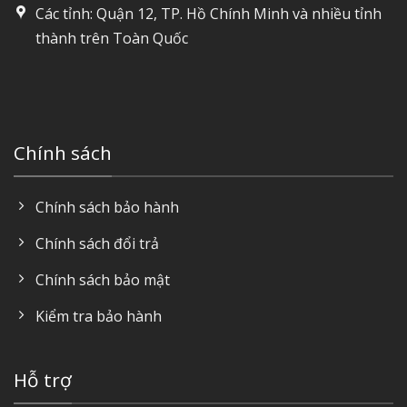
Các tỉnh: Quận 12, TP. Hồ Chính Minh và nhiều tỉnh
thành trên Toàn Quốc
Chính sách
Chính sách bảo hành
Chính sách đổi trả
Chính sách bảo mật
Kiểm tra bảo hành
Hỗ trợ