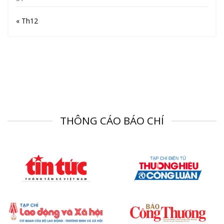
« Th12
THÔNG CÁO BÁO CHÍ