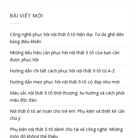
BÀI VIẾT MỚI
Công nghệ phục hồi nội thất ô tô hiện đại: Từ da ghế đến
bảng điều khiển
Những dấu hiệu cần phục hồi nội thất ô tô của bạn cần
được phục hồi
Hướng dẫn chi tiết cách phục hồi nội thất ô tô từ A-Z
Hướng dẫn mẹo phục hồi nội thất ô tô cũ đẹp như mới
Màu sắc nội thất ô tô thời thượng: Xu hướng và cách phối
màu độc đáo
Nội thất ô tô an toàn cho trẻ em: Phụ kiện và thiết kế cần
chú ý
Phụ kiện nội thất ô tô dành cho tài xế công nghệ: Những
món đồ không thể thiếu