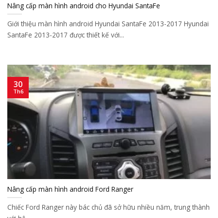
Nâng cấp màn hình android cho Hyundai SantaFe
Giới thiệu màn hình android Hyundai SantaFe 2013-2017 Hyundai
SantaFe 2013-2017 được thiết kế với...
30
Th6
Nâng cấp màn hình android Ford Ranger
Chiếc Ford Ranger này bác chủ đã sở hữu nhiều năm, trung thành