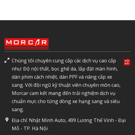
Chúng tôi chuyên cung cấp các dịch vụ cao cấp
như: Độ nội thất, bọc ghế da, lắp đặt màn hình,
dán phim cách nhiệt, dán PPF và nâng cấp xe
sang. Với đội ngũ kỹ thuật viên chuyên môn cao,
Morcar cam kết mang đến trải nghiệm dịch vụ
chuẩn mực cho từng dòng xe hạng sang và siêu
sang.
Địa chỉ: Nhật Minh Auto, 499 Lương Thế Vinh - Đại
Mỗ - TP. Hà Nội