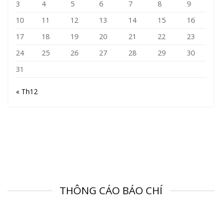
3
4
5
6
7
8
9
10
11
12
13
14
15
16
17
18
19
20
21
22
23
24
25
26
27
28
29
30
31
« Th12
THÔNG CÁO BÁO CHÍ