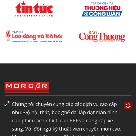
Chúng tôi chuyên cung cấp các dịch vụ cao cấp
như: Độ nội thất, bọc ghế da, lắp đặt màn hình,
dán phim cách nhiệt, dán PPF và nâng cấp xe
sang. Với đội ngũ kỹ thuật viên chuyên môn cao,