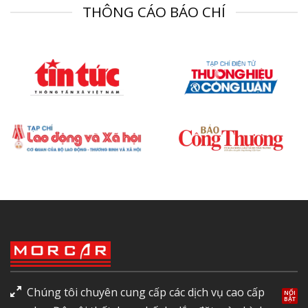
THÔNG CÁO BÁO CHÍ
Chúng tôi chuyên cung cấp các dịch vụ cao cấp