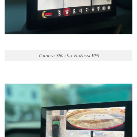
Camera 360 cho VinFasst VF3