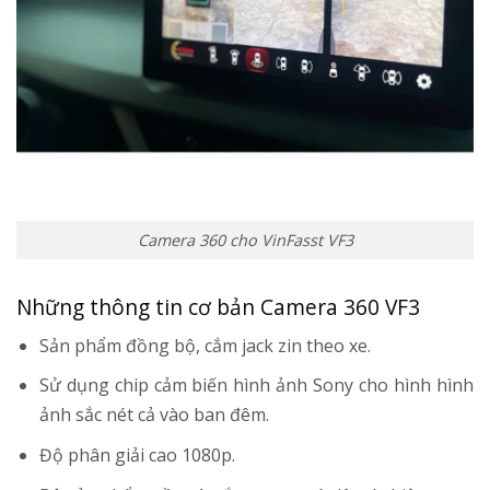
Camera 360 cho VinFasst VF3
Những thông tin cơ bản Camera 360 VF3
Sản phẩm đồng bộ, cắm jack zin theo xe.
Sử dụng chip cảm biến hình ảnh Sony cho hình hình
ảnh sắc nét cả vào ban đêm.
Độ phân giải cao 1080p.