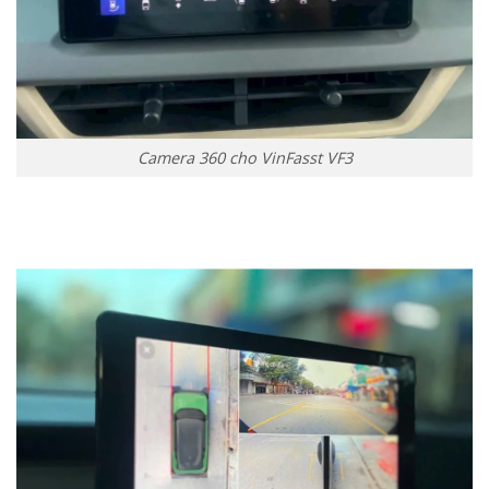
Camera 360 cho VinFasst VF3