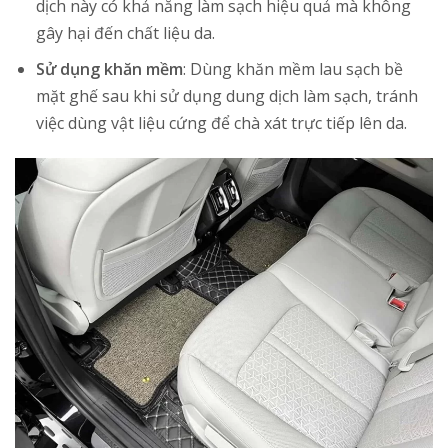
dịch này có khả năng làm sạch hiệu quả mà không
gây hại đến chất liệu da.
Sử dụng khăn mềm
: Dùng khăn mềm lau sạch bề
mặt ghế sau khi sử dụng dung dịch làm sạch, tránh
việc dùng vật liệu cứng để chà xát trực tiếp lên da.