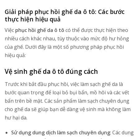
Giải pháp phục hồi ghế da ô tô: Các bước
thực hiện hiệu quả
Việc
phục hồi ghế da ô tô
có thể được thực hiện theo
nhiều cách khác nhau, tùy thuộc vào mức độ hư hỏng
của ghế. Dưới đây là một số phương pháp phục hồi
hiệu quả:
Vệ sinh ghế da ô tô đúng cách
Trước khi bắt đầu phục hồi, việc làm sạch ghế da là
bước quan trọng để loại bỏ bụi bẩn, mồ hôi và các vết
bẩn trên bề mặt. Các sản phẩm làm sạch chuyên dụng
cho ghế da sẽ giúp bạn dễ dàng vệ sinh mà không làm
hư hại da.
Sử dụng dung dịch làm sạch chuyên dụng
: Các dung