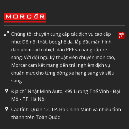
Chúng tôi chuyên cung cấp các dịch vụ cao cấp
như: Độ nội thất, bọc ghế da, lắp đặt màn hình,
dán phim cách nhiệt, dán PPF và nâng cấp xe
sang. Với đội ngũ kỹ thuật viên chuyên môn cao,
Morcar cam kết mang đến trải nghiệm dịch vụ
chuẩn mực cho từng dòng xe hạng sang và siêu
sang.
Địa chỉ: Nhật Minh Auto, 499 Lương Thế Vinh - Đại
Mỗ - TP. Hà Nội
Các tỉnh: Quận 12, TP. Hồ Chính Minh và nhiều tỉnh
thành trên Toàn Quốc