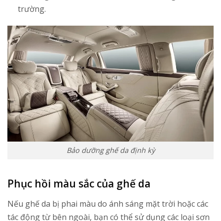
trường.
Bảo dưỡng ghế da định kỳ
Phục hồi màu sắc của ghế da
Nếu ghế da bị phai màu do ánh sáng mặt trời hoặc các
tác động từ bên ngoài, bạn có thể sử dụng các loại sơn