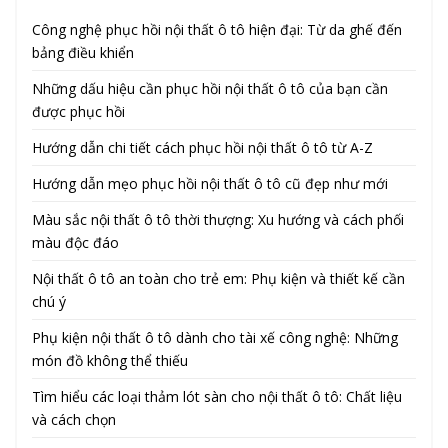
Công nghệ phục hồi nội thất ô tô hiện đại: Từ da ghế đến
bảng điều khiển
Những dấu hiệu cần phục hồi nội thất ô tô của bạn cần
được phục hồi
Hướng dẫn chi tiết cách phục hồi nội thất ô tô từ A-Z
Hướng dẫn mẹo phục hồi nội thất ô tô cũ đẹp như mới
Màu sắc nội thất ô tô thời thượng: Xu hướng và cách phối
màu độc đáo
Nội thất ô tô an toàn cho trẻ em: Phụ kiện và thiết kế cần
chú ý
Phụ kiện nội thất ô tô dành cho tài xế công nghệ: Những
món đồ không thể thiếu
Tìm hiểu các loại thảm lót sàn cho nội thất ô tô: Chất liệu
và cách chọn