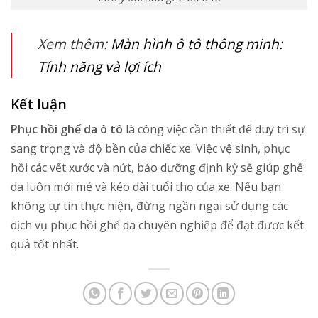
Xem thêm:
Màn hình ô tô thông minh:
Tính năng và lợi ích
Kết luận
Phục hồi ghế da ô tô
là công việc cần thiết để duy trì sự
sang trọng và độ bền của chiếc xe. Việc vệ sinh, phục
hồi các vết xước và nứt, bảo dưỡng định kỳ sẽ giúp ghế
da luôn mới mẻ và kéo dài tuổi thọ của xe. Nếu bạn
không tự tin thực hiện, đừng ngần ngại sử dụng các
dịch vụ phục hồi ghế da chuyên nghiệp để đạt được kết
quả tốt nhất.