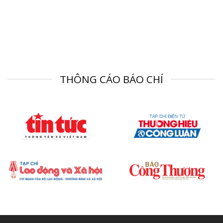
THÔNG CÁO BÁO CHÍ