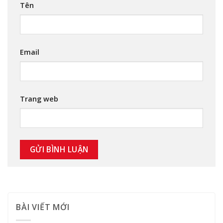
Tên
Email
Trang web
BÀI VIẾT MỚI