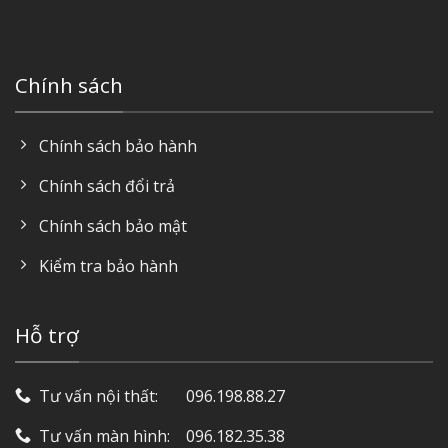
Chính sách
Chính sách bảo hành
Chính sách đổi trả
Chính sách bảo mật
Kiểm tra bảo hành
Hỗ trợ
Tư vấn nội thất: ‎ ‎ ‎ ‎ ‎ ‎ 096.198.88.27
Tư vấn màn hình: ‎ ‎ ‎ 096.182.35.38