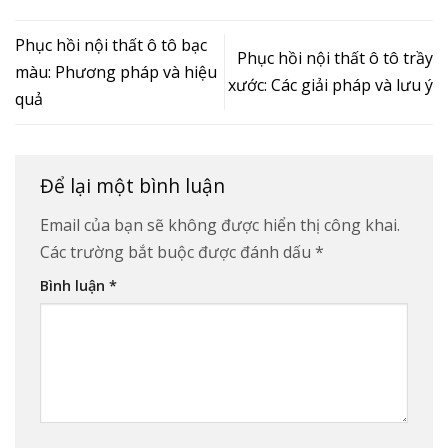
Phục hồi nội thất ô tô bạc
Phục hồi nội thất ô tô trầy
màu: Phương pháp và hiệu
xước: Các giải pháp và lưu ý
quả
Để lại một bình luận
Email của bạn sẽ không được hiển thị công khai.
Các trường bắt buộc được đánh dấu
*
Bình luận
*