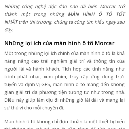
Những công nghệ độc đáo nào đã biến Morcar trở
thành một trong những
MÀN HÌNH Ô TÔ TỐT
NHẤT
trên thị trường, chúng ta cùng tìm hiểu ngay sau
đây.
Những lợi ích của màn hình ô tô Morcar
Một trong những lợi ích chính của màn hình ô tô là khả
năng nâng cao trải nghiệm giải trí và thông tin của
người lái và hành khách. Tích hợp các tính năng như
trình phát nhạc, xem phim, truy cập ứng dụng trực
tuyến và định vị GPS, màn hình ô tô mang đến không
gian giải trí đa phương tiện tương tự như trong nhà.
Điều này giúp làm dịu đi những giờ lái dài và mang lại
sự thú vị cho mỗi chuyến đi.
Màn hình ô tô không chỉ đơn thuần là một thiết bị hiển