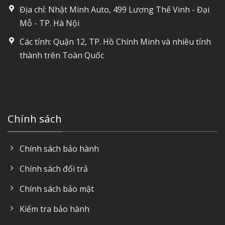
Địa chỉ: Nhật Minh Auto, 499 Lương Thế Vinh - Đại
Mỗ - TP. Hà Nội
Các tỉnh: Quận 12, TP. Hồ Chính Minh và nhiều tỉnh
thành trên Toàn Quốc
Chính sách
Chính sách bảo hành
Chính sách đổi trả
Chính sách bảo mật
Kiểm tra bảo hành