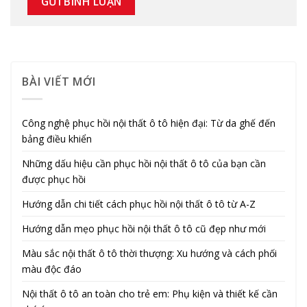
BÀI VIẾT MỚI
Công nghệ phục hồi nội thất ô tô hiện đại: Từ da ghế đến
bảng điều khiển
Những dấu hiệu cần phục hồi nội thất ô tô của bạn cần
được phục hồi
Hướng dẫn chi tiết cách phục hồi nội thất ô tô từ A-Z
Hướng dẫn mẹo phục hồi nội thất ô tô cũ đẹp như mới
Màu sắc nội thất ô tô thời thượng: Xu hướng và cách phối
màu độc đáo
Nội thất ô tô an toàn cho trẻ em: Phụ kiện và thiết kế cần