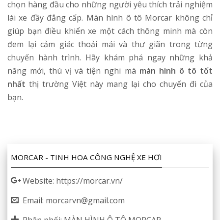
chọn hàng đầu cho những người yêu thích trải nghiệm
lái xe đầy đẳng cấp. Màn hình ô tô Morcar không chỉ
giúp bạn điều khiển xe một cách thông minh mà còn
đem lại cảm giác thoải mái và thư giãn trong từng
chuyến hành trình. Hãy khám phá ngay những khả
năng mới, thú vị và tiện nghi mà
màn hình ô tô tốt
nhất
thị trường Việt này mang lại cho chuyến đi của
bạn.
MORCAR - TINH HOA CÔNG NGHỆ XE HƠI
Website: https://morcar.vn/
Email: morcarvn@gmail.com