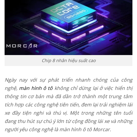
Chip 8 nhân hiệu suất cao
Ngày nay với sự phát triển nhanh chóng của công
nghệ,
màn hình ô tô
không chỉ dừng lại ở việc hiển thị
thông tin cơ bản mà đã dần trở thành một trung tâm
tích hợp các công nghệ tiên tiến, đem lại trải nghiệm lái
xe đầy tiện nghi và thú vị. Một trong những tên tuổi
đang thu hút sự chú ý lớn từ cộng đồng lái xe và những
người yêu công nghệ là màn hình ô tô Morcar.