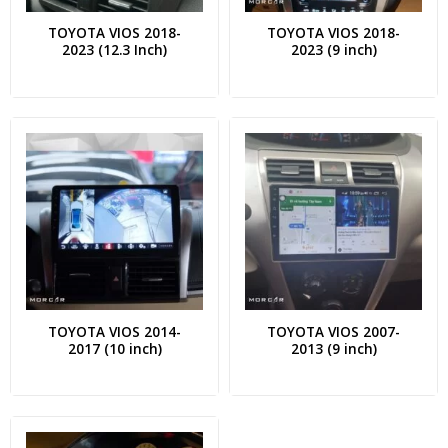
TOYOTA VIOS 2018-
TOYOTA VIOS 2018-
2023 (12.3 Inch)
2023 (9 inch)
TOYOTA VIOS 2014-
TOYOTA VIOS 2007-
2017 (10 inch)
2013 (9 inch)