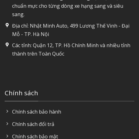
chuẩn mực cho từng dòng xe hạng sang và siêu
sang.
Địa chỉ: Nhật Minh Auto, 499 Lương Thế Vinh - Đại
Mỗ - TP. Hà Nội
Các tỉnh: Quận 12, TP. Hồ Chính Minh và nhiều tỉnh
thành trên Toàn Quốc
Chính sách
Chính sách bảo hành
Chính sách đổi trả
Chính sách bảo mật