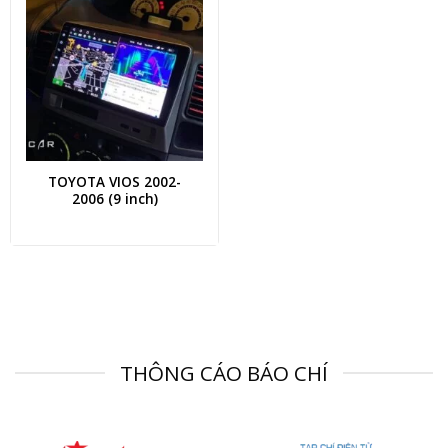
TOYOTA VIOS 2002-
2006 (9 inch)
THÔNG CÁO BÁO CHÍ