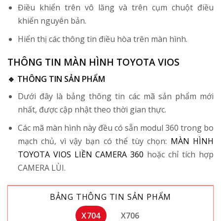
Điều khiển trên vô lăng và trên cụm chuột điều
khiển nguyên bản.
Hiển thị các thông tin điều hòa trên màn hình.
THÔNG TIN MÀN HÌNH TOYOTA VIOS
🔹 THÔNG TIN SẢN PHẨM
Dưới đây là bảng thông tin các mã sản phẩm mới
nhất, được cập nhật theo thời gian thực.
Các mã màn hình này đều có sẵn modul 360 trong bo
mạch chủ, vì vậy bạn có thể tùy chọn:
MÀN HÌNH
TOYOTA VIOS LIỀN CAMERA 360
hoặc chỉ tích hợp
CAMERA LÙI.
BẢNG THÔNG TIN SẢN PHẨM
X704
X706