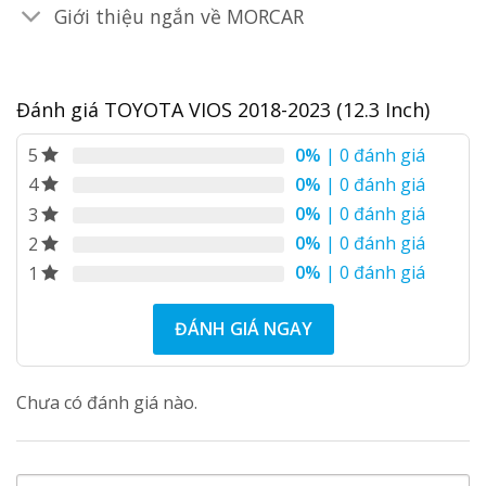
Giới thiệu ngắn về MORCAR
Đánh giá TOYOTA VIOS 2018-2023 (12.3 Inch)
0%
| 0 đánh giá
5
0%
| 0 đánh giá
4
0%
| 0 đánh giá
3
0%
| 0 đánh giá
2
0%
| 0 đánh giá
1
ĐÁNH GIÁ NGAY
Chưa có đánh giá nào.