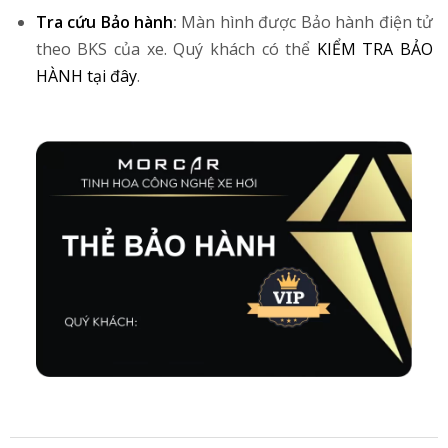
Tra cứu Bảo hành
:
Màn hình được Bảo hành điện tử
theo BKS của xe. Quý khách có thể
KIỂM TRA BẢO
HÀNH tại đây
.