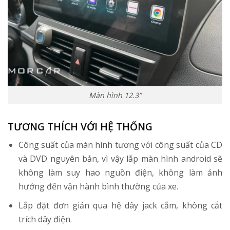
Màn hình 12.3”
TƯƠNG THÍCH VỚI HỆ THỐNG
Công suất của màn hình tương với công suất của CD
và DVD nguyên bản, vì vậy lắp màn hình android sẽ
không làm suy hao nguồn điện, không làm ảnh
hưởng đến vận hành bình thường của xe.
Lắp đặt đơn giản qua hệ dây jack cắm, không cắt
trích dây điện.