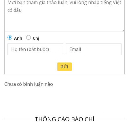
Anh
Chị
GỬI
Chưa có bình luận nào
THÔNG CÁO BÁO CHÍ