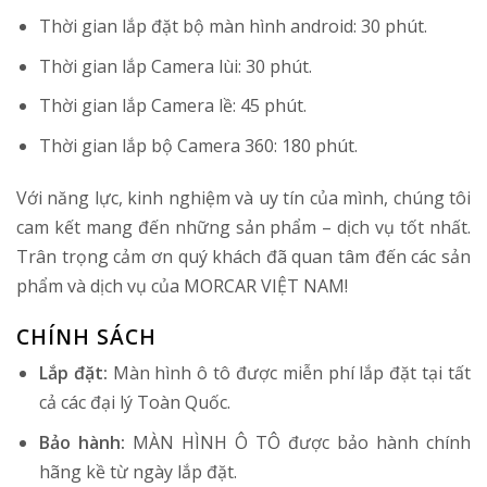
Thời gian lắp đặt bộ màn hình android: 30 phút.
Thời gian lắp Camera lùi: 30 phút.
Thời gian lắp Camera lề: 45 phút.
Thời gian lắp bộ Camera 360: 180 phút.
Với năng lực, kinh nghiệm và uy tín của mình, chúng tôi
cam kết mang đến những sản phẩm – dịch vụ tốt nhất.
Trân trọng cảm ơn quý khách đã quan tâm đến các sản
phẩm và dịch vụ của MORCAR VIỆT NAM!
CHÍNH SÁCH
Lắp đặt:
Màn hình ô tô được miễn phí lắp đặt tại tất
cả các đại lý Toàn Quốc.
Bảo hành:
MÀN HÌNH Ô TÔ được bảo hành chính
hãng kề từ ngày lắp đặt.