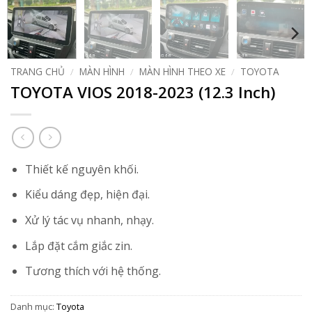
TRANG CHỦ
/
MÀN HÌNH
/
MÀN HÌNH THEO XE
/
TOYOTA
TOYOTA VIOS 2018-2023 (12.3 Inch)
Thiết kế nguyên khối.
Kiểu dáng đẹp, hiện đại.
Xử lý tác vụ nhanh, nhạy.
Lắp đặt cắm giắc zin.
Tương thích với hệ thống.
Danh mục:
Toyota