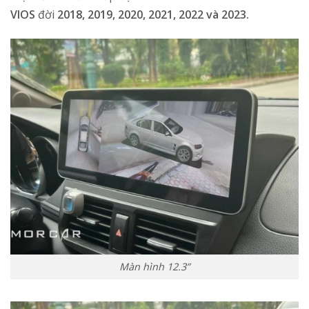
VIOS
đời
2018, 2019, 2020, 2021, 2022 và 2023
.
Màn hình 12.3”