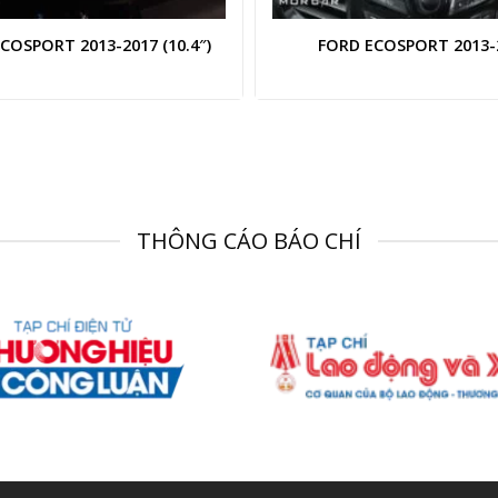
COSPORT 2013-2017 (10.4″)
FORD ECOSPORT 2013-
THÔNG CÁO BÁO CHÍ