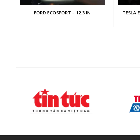
FORD ECOSPORT – 12.3 IN
TESLA E