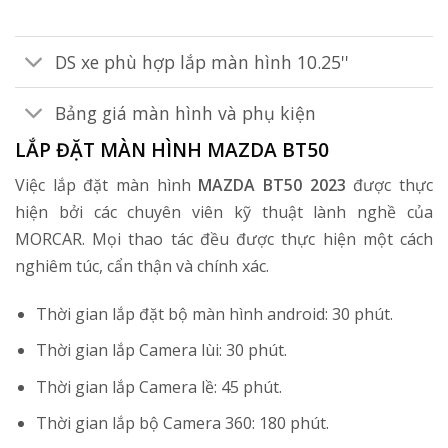
DS xe phù hợp lắp màn hình 10.25''
Bảng giá màn hình và phụ kiện
LẮP ĐẶT MÀN HÌNH MAZDA BT50
Việc lắp đặt màn hình
MAZDA BT50 2023
được thực
hiện bởi các chuyên viên kỹ thuật lành nghề của
MORCAR. Mọi thao tác đều được thực hiện một cách
nghiêm túc, cẩn thận và chính xác.
Thời gian lắp đặt bộ màn hình android: 30 phút.
Thời gian lắp Camera lùi: 30 phút.
Thời gian lắp Camera lề: 45 phút.
Thời gian lắp bộ Camera 360: 180 phút.