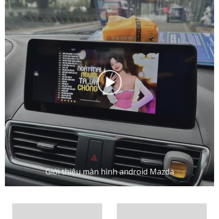
Giới thiệu màn hình android Mazda