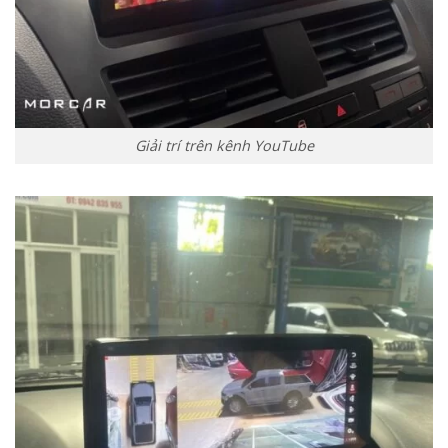
Giải trí trên kênh YouTube