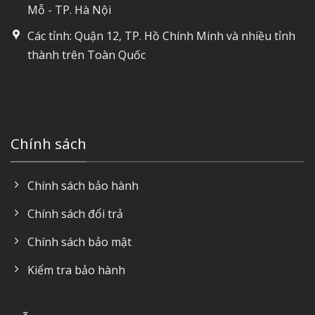
Mỗ - TP. Hà Nội
Các tỉnh: Quận 12, TP. Hồ Chính Minh và nhiều tỉnh
thành trên Toàn Quốc
Chính sách
Chính sách bảo hành
Chính sách đổi trả
Chính sách bảo mật
Kiểm tra bảo hành