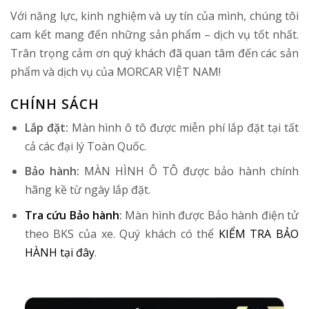
Với năng lực, kinh nghiệm và uy tín của mình, chúng tôi
cam kết mang đến những sản phẩm – dịch vụ tốt nhất.
Trân trọng cảm ơn quý khách đã quan tâm đến các sản
phẩm và dịch vụ của MORCAR VIỆT NAM!
CHÍNH SÁCH
Lắp đặt:
Màn hình ô tô được miễn phí lắp đặt tại tất
cả các đại lý Toàn Quốc.
Bảo hành:
MÀN HÌNH Ô TÔ được bảo hành chính
hãng kề từ ngày lắp đặt.
Tra cứu Bảo hành
:
Màn hình được Bảo hành điện tử
theo BKS của xe. Quý khách có thể
KIỂM TRA BẢO
HÀNH tại đây
.