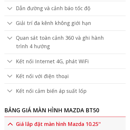
Dẫn đường và cảnh báo tốc độ
Giải trí đa kênh không giới hạn
Quan sát toàn cảnh 360 và ghi hành
trình 4 hướng
Kết nối Internet 4G, phát WiFi
Kết nối với điện thoại
Kết nối cảm biến áp suất lốp
BẢNG GIÁ MÀN HÌNH MAZDA BT50
Giá lắp đặt màn hình Mazda 10.25''