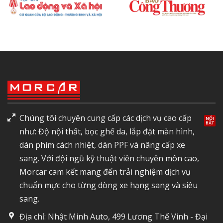
Chúng tôi chuyên cung cấp các dịch vụ cao cấp
như: Độ nội thất, bọc ghế da, lắp đặt màn hình,
dán phim cách nhiệt, dán PPF và nâng cấp xe
sang. Với đội ngũ kỹ thuật viên chuyên môn cao,
Morcar cam kết mang đến trải nghiệm dịch vụ
chuẩn mực cho từng dòng xe hạng sang và siêu
sang.
Địa chỉ: Nhật Minh Auto, 499 Lương Thế Vinh - Đại