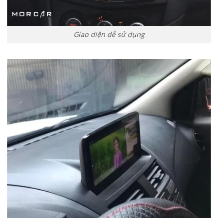
Giao diện dễ sử dụng