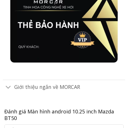
Giới thiệu ngắn về MORCAR
Đánh giá Màn hình android 10.25 inch Mazda
BT50