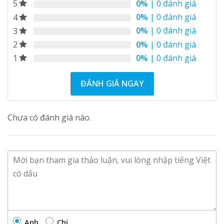
0%
| 0 đánh giá
5
0%
| 0 đánh giá
4
0%
| 0 đánh giá
3
0%
| 0 đánh giá
2
0%
| 0 đánh giá
1
ĐÁNH GIÁ NGAY
Chưa có đánh giá nào.
Anh
Chị