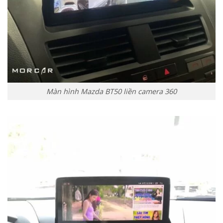
Màn hình Mazda BT50 liền camera 360