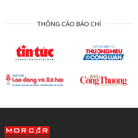
THÔNG CÁO BÁO CHÍ