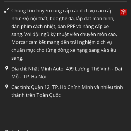
Chúng tôi chuyên cung cấp các dịch vụ cao cấp
như: Độ nội thất, bọc ghế da, lắp đặt màn hình,
dán phim cách nhiệt, dán PPF và nâng cấp xe
sang. Với đội ngũ kỹ thuật viên chuyên môn cao,
Morcar cam kết mang đến trải nghiệm dịch vụ
chuẩn mực cho từng dòng xe hạng sang và siêu
sang.
Địa chỉ: Nhật Minh Auto, 499 Lương Thế Vinh - Đại
Mỗ - TP. Hà Nội
Các tỉnh: Quận 12, TP. Hồ Chính Minh và nhiều tỉnh
thành trên Toàn Quốc