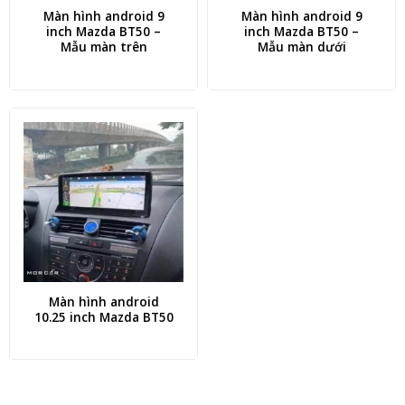
Màn hình android 9
Màn hình android 9
inch Mazda BT50 –
inch Mazda BT50 –
Mẫu màn trên
Mẫu màn dưới
Màn hình android
10.25 inch Mazda BT50