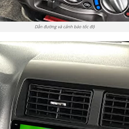
Dẫn đường và cảnh báo tốc độ