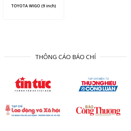
TOYOTA WIGO (9 inch)
THÔNG CÁO BÁO CHÍ