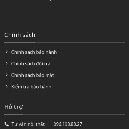
Chính sách
Chính sách bảo hành
Chính sách đổi trả
Chính sách bảo mật
Kiểm tra bảo hành
Hỗ trợ
Tư vấn nội thất: ‎ ‎ ‎ ‎ ‎ ‎ 096.198.88.27