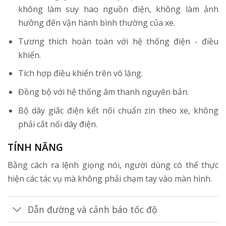
không làm suy hao nguồn điện, không làm ảnh
hưởng đến vận hành bình thường của xe.
Tương thích hoàn toàn với hệ thống điện - điều
khiển.
Tích hợp điều khiển trên vô lăng.
Đồng bộ với hệ thống âm thanh nguyên bản.
Bộ dây giắc điện kết nối chuẩn zin theo xe, không
phải cắt nối dây điện.
TÍNH NĂNG
Bằng cách ra lệnh giọng nói, người dùng có thể thực
hiện các tác vụ mà không phải chạm tay vào màn hình.
Dẫn đường và cảnh báo tốc độ