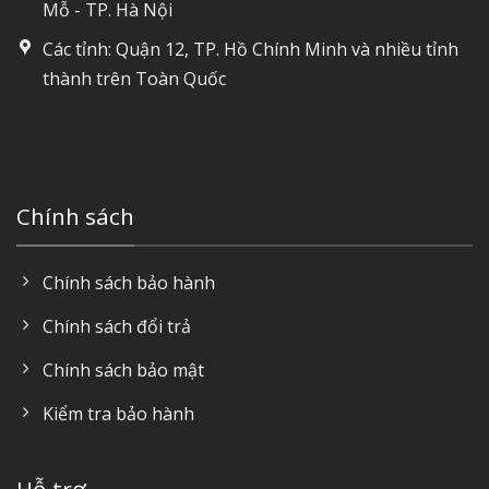
Mỗ - TP. Hà Nội
Các tỉnh: Quận 12, TP. Hồ Chính Minh và nhiều tỉnh
thành trên Toàn Quốc
Chính sách
Chính sách bảo hành
Chính sách đổi trả
Chính sách bảo mật
Kiểm tra bảo hành