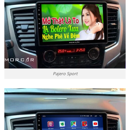
Pajero Sport