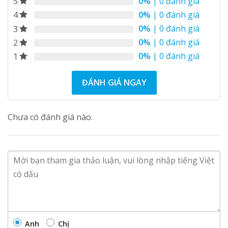
0%
| 0 đánh giá
5
0%
| 0 đánh giá
4
0%
| 0 đánh giá
3
0%
| 0 đánh giá
2
0%
| 0 đánh giá
1
ĐÁNH GIÁ NGAY
Chưa có đánh giá nào.
Anh
Chị