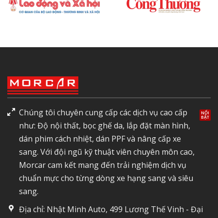
Chúng tôi chuyên cung cấp các dịch vụ cao cấp
như: Độ nội thất, bọc ghế da, lắp đặt màn hình,
dán phim cách nhiệt, dán PPF và nâng cấp xe
sang. Với đội ngũ kỹ thuật viên chuyên môn cao,
Morcar cam kết mang đến trải nghiệm dịch vụ
chuẩn mực cho từng dòng xe hạng sang và siêu
sang.
Địa chỉ: Nhật Minh Auto, 499 Lương Thế Vinh - Đại