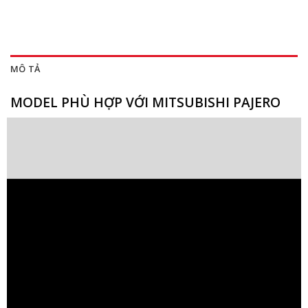
MÔ TẢ
MODEL PHÙ HỢP VỚI MITSUBISHI PAJERO