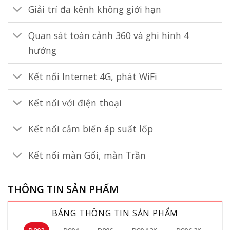
Giải trí đa kênh không giới hạn
Quan sát toàn cảnh 360 và ghi hình 4
hướng
Kết nối Internet 4G, phát WiFi
Kết nối với điện thoại
Kết nối cảm biến áp suất lốp
Kết nối màn Gối, màn Trần
THÔNG TIN SẢN PHẨM
BẢNG THÔNG TIN SẢN PHẨM