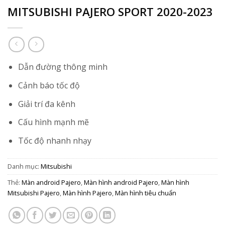
MITSUBISHI PAJERO SPORT 2020-2023
Dẫn đường thông minh
Cảnh báo tốc độ
Giải trí đa kênh
Cấu hình mạnh mẽ
Tốc độ nhanh nhạy
Danh mục:
Mitsubishi
Thẻ:
Màn android Pajero
,
Màn hình android Pajero
,
Màn hình
Mitsubishi Pajero
,
Màn hình Pajero
,
Màn hình tiêu chuẩn