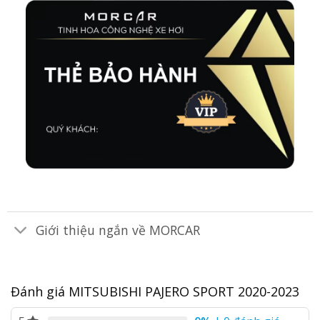
Giới thiệu ngắn về MORCAR
Đánh giá MITSUBISHI PAJERO SPORT 2020-2023