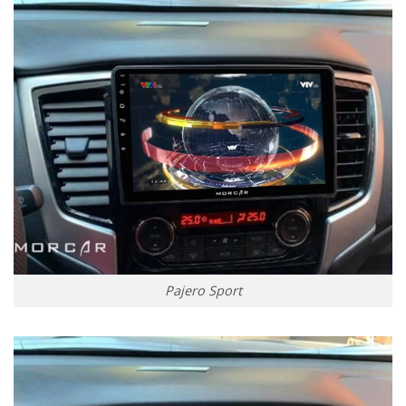
Pajero Sport