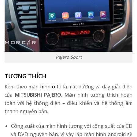
Pajero Sport
TƯƠNG THÍCH
Kèm theo
màn hình ô tô
là mặt dưỡng và dây giắc điện
của
MITSUBISHI PAJERO
. Màn hình tương thích hoàn
toàn với hệ thống điện – điều khiển và hệ thống âm
thanh nguyên bản.
Công suất của màn hình tương với công suất của CD
và DVD nguyên bản, vì vậy lắp màn hình android sẽ