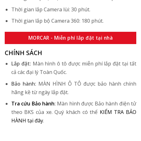
Thời gian lắp Camera lùi: 30 phút.
Thời gian lắp bộ Camera 360: 180 phút.
MORCAR - Miễn phí lắp đặt tại nhà
CHÍNH SÁCH
Lắp đặt:
Màn hình ô tô được miễn phí lắp đặt tại tất
cả các đại lý Toàn Quốc.
Bảo hành:
MÀN HÌNH Ô TÔ được bảo hành chính
hãng kề từ ngày lắp đặt.
Tra cứu Bảo hành
:
Màn hình được Bảo hành điện tử
theo BKS của xe. Quý khách có thể
KIỂM TRA BẢO
HÀNH tại đây
.