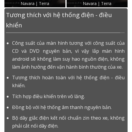
Navara | Terra
Navara | Terra
Tương thích với hệ thống điện - điều
khiển
Công suất của màn hình tương với công suất của
CD và DVD nguyên bản, vì vậy lắp màn hình
android sẽ không làm suy hao nguồn điện, không
làm ảnh hưởng đến vận hành bình thường của xe.
Tương thích hoàn toàn với hệ thống điện - điều
khiển.
Tích hợp điều khiển trên vô lăng.
Đồng bộ với hệ thống âm thanh nguyên bản.
Bộ dây giắc điện kết nối chuẩn zin theo xe, không
phải cắt nối dây điện.