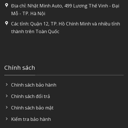
Địa chỉ: Nhật Minh Auto, 499 Lương Thế Vinh - Đại
Mỗ - TP. Hà Nội
Các tỉnh: Quận 12, TP. Hồ Chính Minh và nhiều tỉnh
thành trên Toàn Quốc
Chính sách
Chính sách bảo hành
Chính sách đổi trả
Chính sách bảo mật
Kiểm tra bảo hành