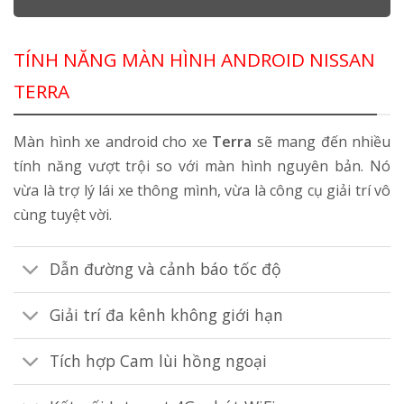
TÍNH NĂNG MÀN HÌNH ANDROID NISSAN
TERRA
Màn hình xe android cho xe
Terra
sẽ mang đến nhiều
tính năng vượt trội so với màn hình nguyên bản. Nó
vừa là trợ lý lái xe thông mình, vừa là công cụ giải trí vô
cùng tuyệt vời.
Dẫn đường và cảnh báo tốc độ
Giải trí đa kênh không giới hạn
Tích hợp Cam lùi hồng ngoại