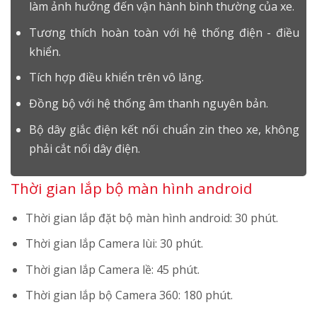
làm ảnh hưởng đến vận hành bình thường của xe.
Tương thích hoàn toàn với hệ thống điện - điều
khiển.
Tích hợp điều khiển trên vô lăng.
Đồng bộ với hệ thống âm thanh nguyên bản.
Bộ dây giắc điện kết nối chuẩn zin theo xe, không
phải cắt nối dây điện.
Thời gian lắp bộ màn hình android
Thời gian lắp đặt bộ màn hình android: 30 phút.
Thời gian lắp Camera lùi: 30 phút.
Thời gian lắp Camera lề: 45 phút.
Thời gian lắp bộ Camera 360: 180 phút.