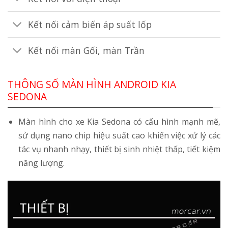
Kết nối cảm biến áp suất lốp
Kết nối màn Gối, màn Trần
THÔNG SỐ MÀN HÌNH ANDROID KIA
SEDONA
Màn hình cho xe Kia Sedona có cấu hình mạnh mẽ,
sử dụng nano chip hiệu suất cao khiến việc xử lý các
tác vụ nhanh nhạy, thiết bị sinh nhiệt thấp, tiết kiệm
năng lượng.