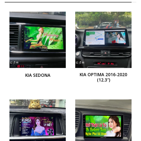
KIA OPTIMA 2016-2020
KIA SEDONA
(12.3″)