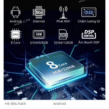
Hệ điều hành
Android