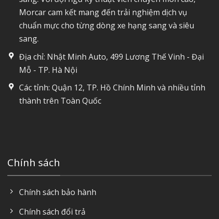
Morcar cam kết mang đến trải nghiệm dịch vụ
chuẩn mực cho từng dòng xe hạng sang và siêu
sang.
Địa chỉ: Nhật Minh Auto, 499 Lương Thế Vinh - Đại
Mỗ - TP. Hà Nội
Các tỉnh: Quận 12, TP. Hồ Chính Minh và nhiều tỉnh
thành trên Toàn Quốc
Chính sách
Chính sách bảo hành
Chính sách đổi trả