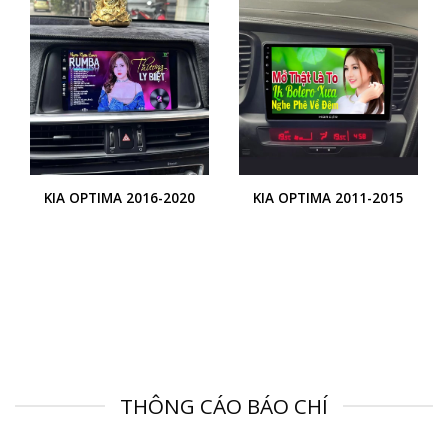
KIA OPTIMA 2016-2020
KIA OPTIMA 2011-2015
THÔNG CÁO BÁO CHÍ