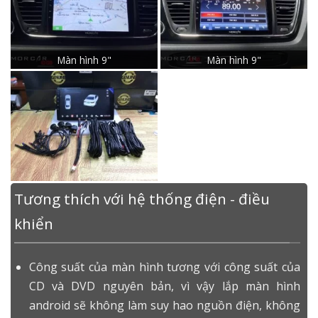
Màn hình 9"
Màn hình 9"
Tương thích với hệ thống điện - điều
khiển
Công suất của màn hình tương với công suất của
CD và DVD nguyên bản, vì vậy lắp màn hình
android sẽ không làm suy hao nguồn điện, không