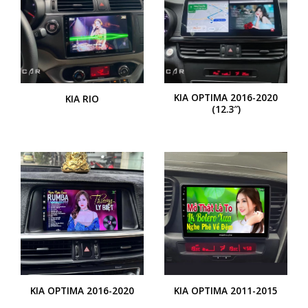
KIA OPTIMA 2016-2020
KIA RIO
(12.3″)
KIA OPTIMA 2016-2020
KIA OPTIMA 2011-2015