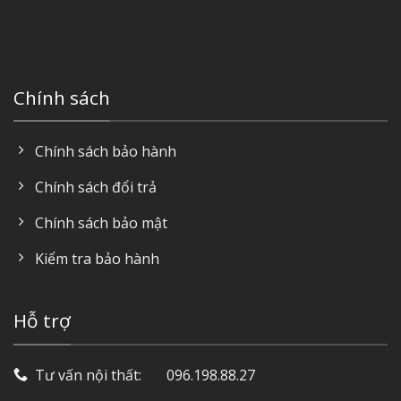
Chính sách
Chính sách bảo hành
Chính sách đổi trả
Chính sách bảo mật
Kiểm tra bảo hành
Hỗ trợ
Tư vấn nội thất: ‎ ‎ ‎ ‎ ‎ ‎ 096.198.88.27