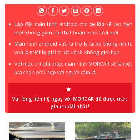
Lắp đặt màn hình android cho xe
Rio
sẽ tạo nên
một không gian nội thất hoàn toàn tươi mới
Màn hình android vừa là trợ lý lái xe thông minh,
vừa là thiết bị giải trí đa kênh không giới hạn.
Với mức chi phí thấp, màn hình MORCAR sẽ là một
lựa chọn phù hợp với người cầm lái.
Vui lòng liên hệ ngay với MORCAR để được mức
giá ưu đãi nhất!