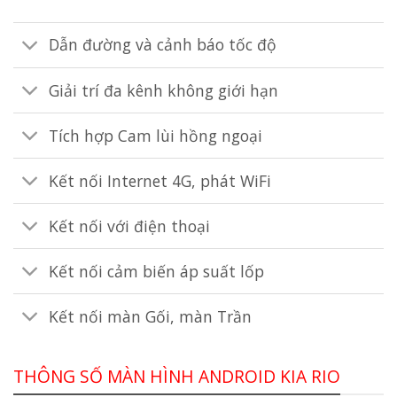
Dẫn đường và cảnh báo tốc độ
Giải trí đa kênh không giới hạn
Tích hợp Cam lùi hồng ngoại
Kết nối Internet 4G, phát WiFi
Kết nối với điện thoại
Kết nối cảm biến áp suất lốp
Kết nối màn Gối, màn Trần
THÔNG SỐ MÀN HÌNH ANDROID KIA RIO