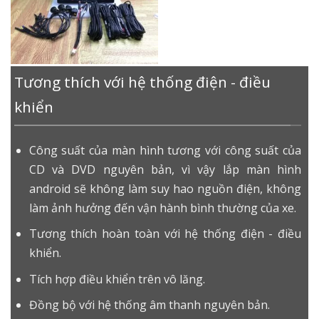
Tương thích với hệ thống điện - điều
khiển
Công suất của màn hình tương với công suất của
CD và DVD nguyên bản, vì vậy lắp màn hình
android sẽ không làm suy hao nguồn điện, không
làm ảnh hưởng đến vận hành bình thường của xe.
Tương thích hoàn toàn với hệ thống điện - điều
khiển.
Tích hợp điều khiển trên vô lăng.
Đồng bộ với hệ thống âm thanh nguyên bản.