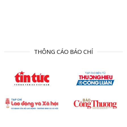
THÔNG CÁO BÁO CHÍ