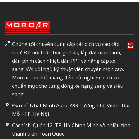
Chúng tôi chuyên cung cấp các dịch vụ cao cấp
như: Độ nội thất, bọc ghế da, lắp đặt màn hình,
dán phim cách nhiệt, dán PPF và nâng cấp xe
sang. Với đội ngũ kỹ thuật viên chuyên môn cao,
Morcar cam kết mang đến trải nghiệm dịch vụ
chuẩn mực cho từng dòng xe hạng sang và siêu
sang.
Địa chỉ: Nhật Minh Auto, 499 Lương Thế Vinh - Đại
Mỗ - TP. Hà Nội
Các tỉnh: Quận 12, TP. Hồ Chính Minh và nhiều tỉnh
thành trên Toàn Quốc