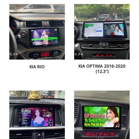
KIA OPTIMA 2016-2020
KIA RIO
(12.3″)