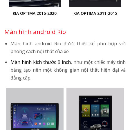
KIA OPTIMA 2016-2020
KIA OPTIMA 2011-2015
Màn hình android Rio
Màn hình android Rio được thiết kế phù hợp với
phong cách nội thất của xe.
Màn hình kích thước 9 inch
, như một chiếc máy tính
bảng tạo nên một không gian nội thất hiện đại và
đẳng cấp.