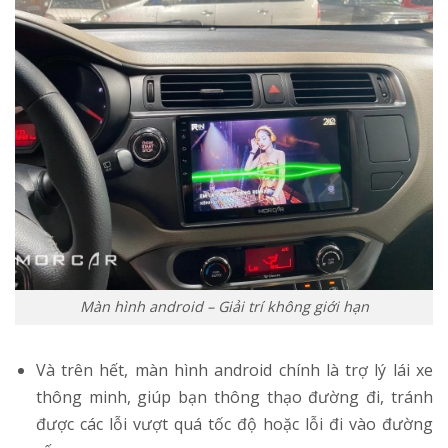
Màn hình android – Giải trí không giới hạn
Và trên hết, màn hình android chính là trợ lý lái xe
thông minh, giúp bạn thông thạo đường đi, tránh
được các lỗi vượt quá tốc độ hoặc lỗi đi vào đường