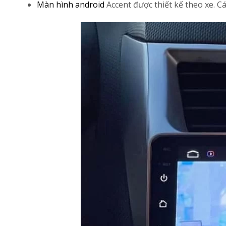
Màn hình android
Accent được thiết kế theo xe. Cá