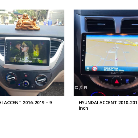
+
I ACCENT 2016-2019 – 9
HYUNDAI ACCENT 2010-2015
inch