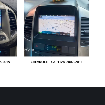
+
2-2015
CHEVROLET CAPTIVA 2007-2011