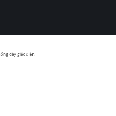
ống dây giắc điện.