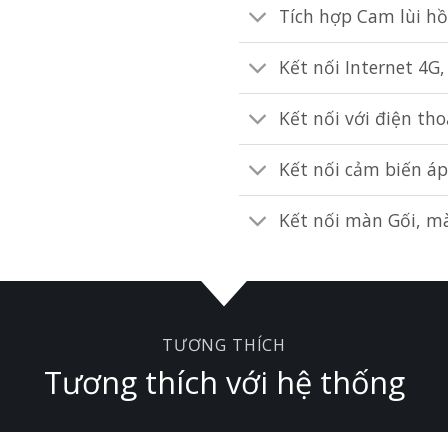
Tích hợp Cam lùi h
Kết nối Internet 4G,
Kết nối với điện tho
Kết nối cảm biến áp
Kết nối màn Gối, m
TƯƠNG THÍCH
Tương thích với hệ thống