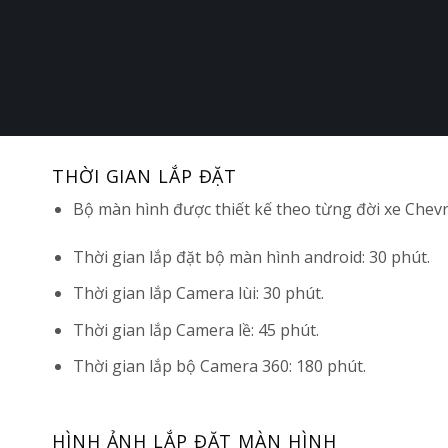
THỜI GIAN LẮP ĐẶT
Bộ màn hình được thiết kế theo từng đời xe Chevr
Thời gian lắp đặt bộ màn hình android: 30 phút.
Thời gian lắp Camera lùi: 30 phút.
Thời gian lắp Camera lề: 45 phút.
Thời gian lắp bộ Camera 360: 180 phút.
HÌNH ẢNH LẮP ĐẶT MÀN HÌNH