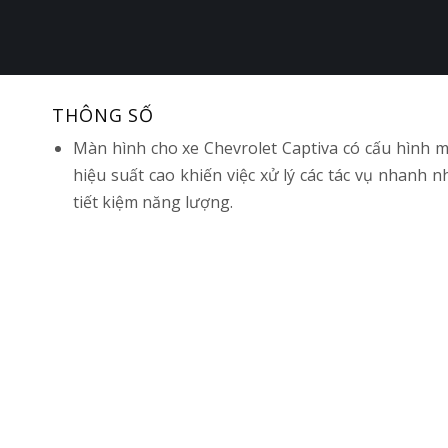
THÔNG SỐ
Màn hình cho xe Chevrolet Captiva có cấu hình 
hiệu suất cao khiến việc xử lý các tác vụ nhanh nh
tiết kiệm năng lượng.