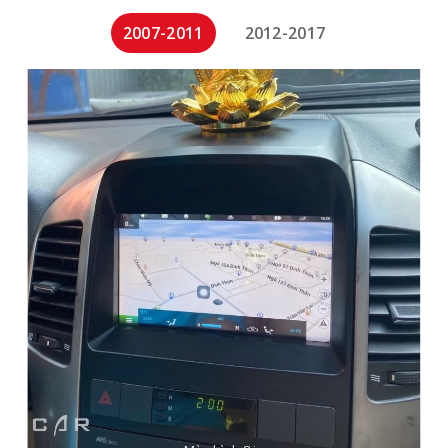
2007-2011
2012-2017