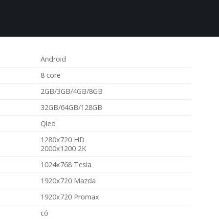
Android
8 core
2GB/3GB/4GB/8GB
32GB/64GB/128GB
Qled
1280x720 HD
2000x1200 2K
1024x768 Tesla
1920x720 Mazda
1920x720 Promax
có