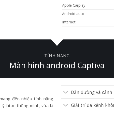
Apple Carplay
Android auto
Internet
TÍNH NĂNG
Màn hình android Captiva
Dẫn đường và cảnh 
 mang đến nhiều tính năng
Giải trí đa kênh khô
lý lái xe thông mình, vừa là