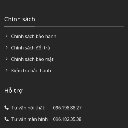
Chính sách
Chính sách bảo hành
Chính sách đổi trả
Chính sách bảo mật
Kiểm tra bảo hành
Hỗ trợ
Tư vấn nội thất: ‎ ‎ ‎ ‎ ‎ ‎ 096.198.88.27
Tư vấn màn hình: ‎ ‎ ‎ 096.182.35.38