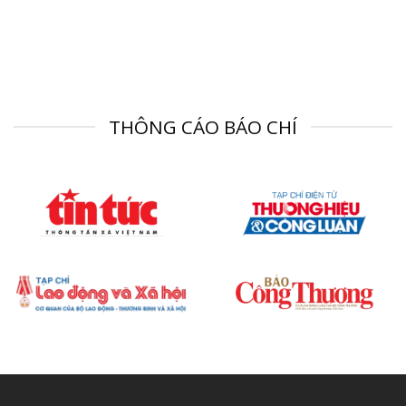
THÔNG CÁO BÁO CHÍ