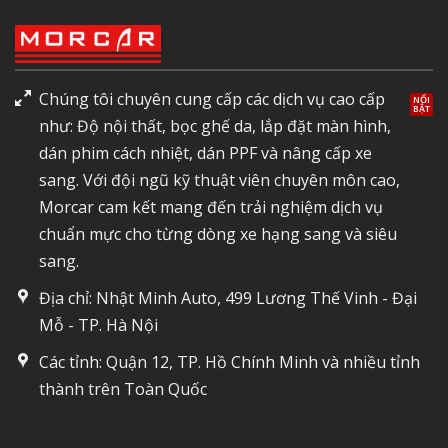
Chúng tôi chuyên cung cấp các dịch vụ cao cấp
như: Độ nội thất, bọc ghế da, lắp đặt màn hình,
dán phim cách nhiệt, dán PPF và nâng cấp xe
sang. Với đội ngũ kỹ thuật viên chuyên môn cao,
Morcar cam kết mang đến trải nghiệm dịch vụ
chuẩn mực cho từng dòng xe hạng sang và siêu
sang.
Địa chỉ: Nhật Minh Auto, 499 Lương Thế Vinh - Đại
Mỗ - TP. Hà Nội
Các tỉnh: Quận 12, TP. Hồ Chính Minh và nhiều tỉnh
thành trên Toàn Quốc