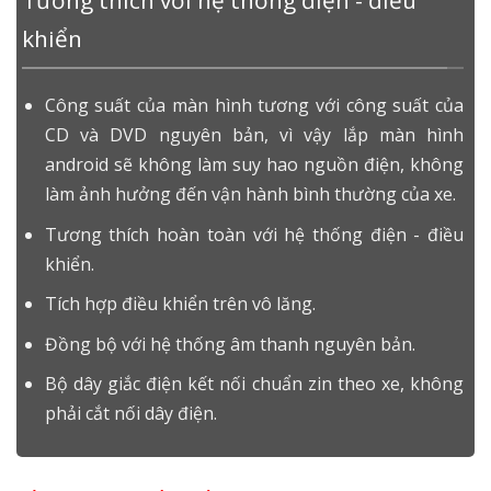
Tương thích với hệ thống điện - điều
khiển
Công suất của màn hình tương với công suất của
CD và DVD nguyên bản, vì vậy lắp màn hình
android sẽ không làm suy hao nguồn điện, không
làm ảnh hưởng đến vận hành bình thường của xe.
Tương thích hoàn toàn với hệ thống điện - điều
khiển.
Tích hợp điều khiển trên vô lăng.
Đồng bộ với hệ thống âm thanh nguyên bản.
Bộ dây giắc điện kết nối chuẩn zin theo xe, không
phải cắt nối dây điện.