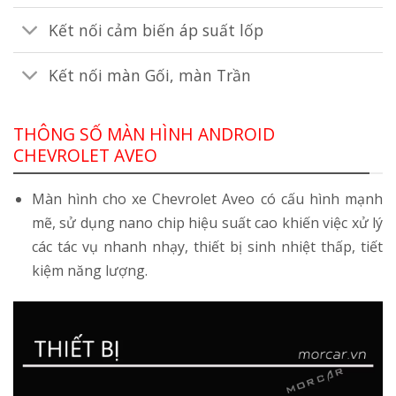
Kết nối cảm biến áp suất lốp
Kết nối màn Gối, màn Trần
THÔNG SỐ MÀN HÌNH ANDROID
CHEVROLET AVEO
Màn hình cho xe Chevrolet Aveo có cấu hình mạnh
mẽ, sử dụng nano chip hiệu suất cao khiến việc xử lý
các tác vụ nhanh nhạy, thiết bị sinh nhiệt thấp, tiết
kiệm năng lượng.