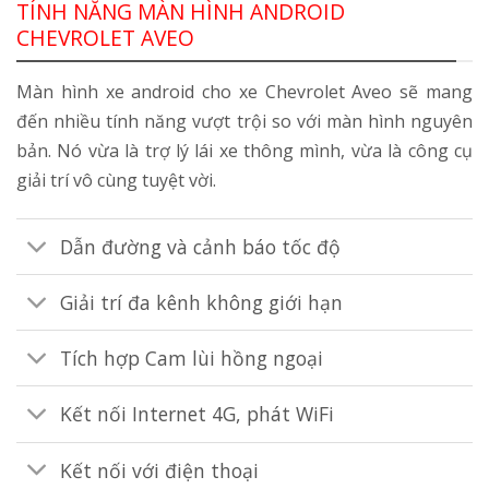
TÍNH NĂNG MÀN HÌNH ANDROID
CHEVROLET AVEO
Màn hình xe android cho xe Chevrolet Aveo sẽ mang
đến nhiều tính năng vượt trội so với màn hình nguyên
bản. Nó vừa là trợ lý lái xe thông mình, vừa là công cụ
giải trí vô cùng tuyệt vời.
Dẫn đường và cảnh báo tốc độ
Giải trí đa kênh không giới hạn
Tích hợp Cam lùi hồng ngoại
Kết nối Internet 4G, phát WiFi
Kết nối với điện thoại