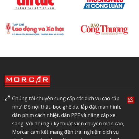
Chúng tôi chuyên cung cấp các dịch vụ cao cấp
như: Độ nội thất, bọc ghế da, lắp đặt màn hình,
dán phim cách nhiệt, dán PPF và nâng cấp xe
sang. Với đội ngũ kỹ thuật viên chuyên môn cao,
Morcar cam kết mang đến trải nghiệm dịch vụ