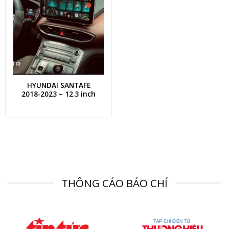
HYUNDAI SANTAFE
2018-2023 – 12.3 inch
THÔNG CÁO BÁO CHÍ