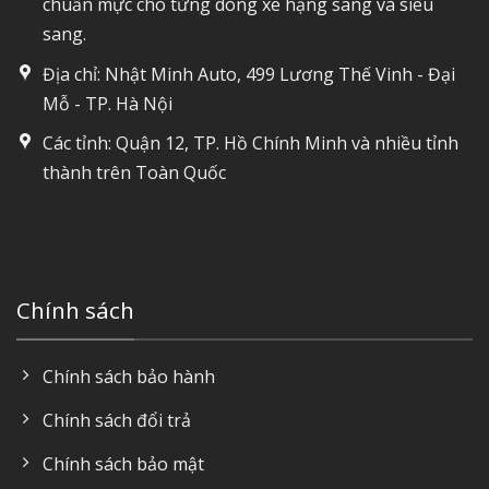
chuẩn mực cho từng dòng xe hạng sang và siêu
sang.
Địa chỉ: Nhật Minh Auto, 499 Lương Thế Vinh - Đại
Mỗ - TP. Hà Nội
Các tỉnh: Quận 12, TP. Hồ Chính Minh và nhiều tỉnh
thành trên Toàn Quốc
Chính sách
Chính sách bảo hành
Chính sách đổi trả
Chính sách bảo mật