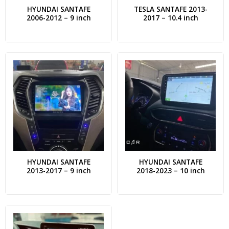
HYUNDAI SANTAFE
TESLA SANTAFE 2013-
2006-2012 – 9 inch
2017 – 10.4 inch
HYUNDAI SANTAFE
HYUNDAI SANTAFE
2013-2017 – 9 inch
2018-2023 – 10 inch