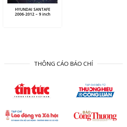
HYUNDAI SANTAFE
2006-2012 – 9 inch
THÔNG CÁO BÁO CHÍ