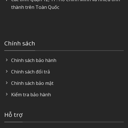
thành trên Toàn Quốc
Chính sách
Chính sách bảo hành
Chính sách đổi trả
Chính sách bảo mật
Kiểm tra bảo hành
Hỗ trợ