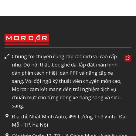
Chúng tôi chuyên cung cấp các dịch vụ cao cấp
như: Độ nội thất, bọc ghế da, lắp đặt màn hình,
dán phim cách nhiệt, dán PPF và nâng cấp xe
sang. Với đội ngũ kỹ thuật viên chuyên môn cao,
Morcar cam kết mang đến trải nghiệm dịch vụ
chuẩn mực cho từng dòng xe hạng sang và siêu
sang.
Địa chỉ: Nhật Minh Auto, 499 Lương Thế Vinh - Đại
Mỗ - TP. Hà Nội