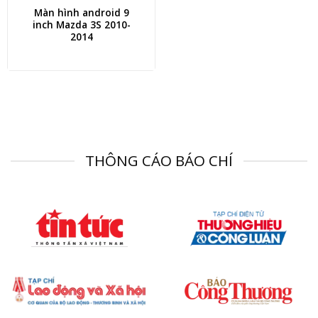
Màn hình android 9
inch Mazda 3S 2010-
2014
THÔNG CÁO BÁO CHÍ