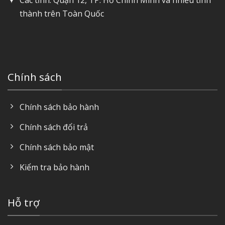
Các tỉnh: Quận 12, TP. Hồ Chính Minh và nhiều tỉnh
thành trên Toàn Quốc
Chính sách
Chính sách bảo hành
Chính sách đổi trả
Chính sách bảo mật
Kiểm tra bảo hành
Hỗ trợ