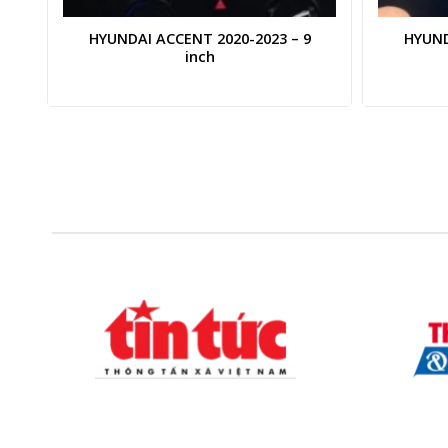
HYUNDAI ACCENT 2020-2023 – 9
HYUND
inch