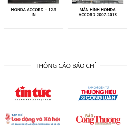
HONDA ACCORD – 12.3
MÀN HÌNH HONDA
IN
ACCORD 2007-2013
THÔNG CÁO BÁO CHÍ