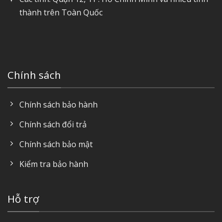
thành trên Toàn Quốc
Chính sách
Chính sách bảo hành
Chính sách đổi trả
Chính sách bảo mật
Kiểm tra bảo hành
Hỗ trợ