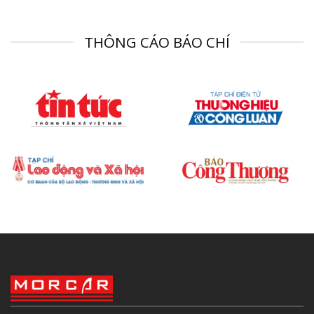
THÔNG CÁO BÁO CHÍ