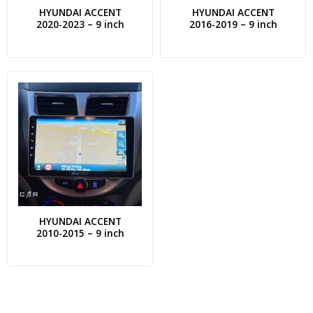
HYUNDAI ACCENT
HYUNDAI ACCENT
2020-2023 – 9 inch
2016-2019 – 9 inch
HYUNDAI ACCENT
2010-2015 – 9 inch