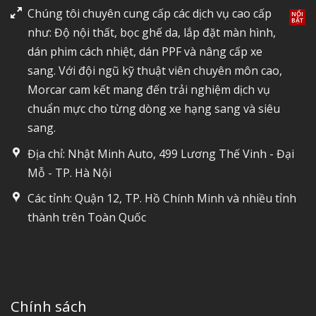
Chúng tôi chuyên cung cấp các dịch vụ cao cấp
như: Độ nội thất, bọc ghế da, lắp đặt màn hình,
dán phim cách nhiệt, dán PPF và nâng cấp xe
sang. Với đội ngũ kỹ thuật viên chuyên môn cao,
Morcar cam kết mang đến trải nghiệm dịch vụ
chuẩn mực cho từng dòng xe hạng sang và siêu
sang.
Địa chỉ: Nhật Minh Auto, 499 Lương Thế Vinh - Đại
Mỗ - TP. Hà Nội
Các tỉnh: Quận 12, TP. Hồ Chính Minh và nhiều tỉnh
thành trên Toàn Quốc
Chính sách