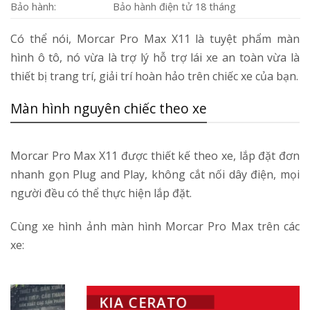
Bảo hành:
Bảo hành điện tử 18 tháng
Có thể nói, Morcar Pro Max X11 là tuyệt phẩm màn
hình ô tô, nó vừa là trợ lý hỗ trợ lái xe an toàn vừa là
thiết bị trang trí, giải trí hoàn hảo trên chiếc xe của bạn.
Màn hình nguyên chiếc theo xe
Morcar Pro Max X11 được thiết kế theo xe, lắp đặt đơn
nhanh gọn Plug and Play, không cắt nối dây điện, mọi
người đều có thể thực hiện lắp đặt.
Cùng xe hình ảnh màn hình Morcar Pro Max trên các
xe:
KIA CERATO