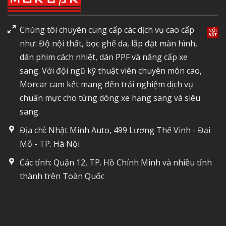
Chúng tôi chuyên cung cấp các dịch vụ cao cấp
như: Độ nội thất, bọc ghế da, lắp đặt màn hình,
dán phim cách nhiệt, dán PPF và nâng cấp xe
sang. Với đội ngũ kỹ thuật viên chuyên môn cao,
Morcar cam kết mang đến trải nghiệm dịch vụ
chuẩn mực cho từng dòng xe hạng sang và siêu
sang.
Địa chỉ: Nhật Minh Auto, 499 Lương Thế Vinh - Đại
Mỗ - TP. Hà Nội
Các tỉnh: Quận 12, TP. Hồ Chính Minh và nhiều tỉnh
thành trên Toàn Quốc