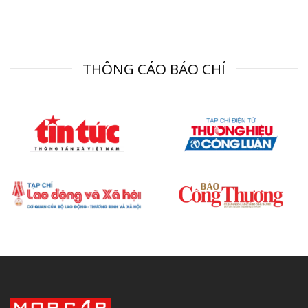
THÔNG CÁO BÁO CHÍ