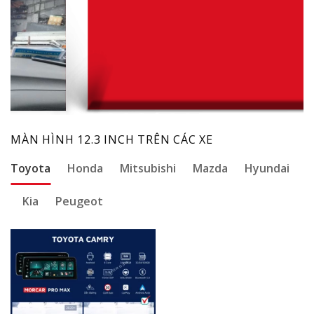
MÀN HÌNH 12.3 INCH TRÊN CÁC XE
Toyota
Honda
Mitsubishi
Mazda
Hyundai
Kia
Peugeot