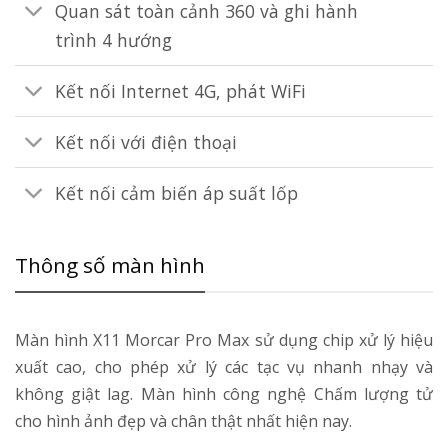
Quan sát toàn cảnh 360 và ghi hành
trình 4 hướng
Kết nối Internet 4G, phát WiFi
Kết nối với điện thoại
Kết nối cảm biến áp suất lốp
Thông số màn hình
Màn hình X11 Morcar Pro Max sử dụng chip xử lý hiệu
xuất cao, cho phép xử lý các tạc vụ nhanh nhạy và
không giật lag. Màn hình công nghệ Chấm lượng tử
cho hình ảnh đẹp và chân thật nhất hiện nay.