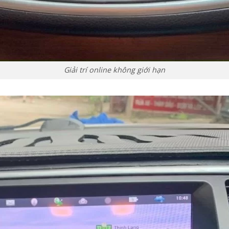
Giải trí online không giới hạn