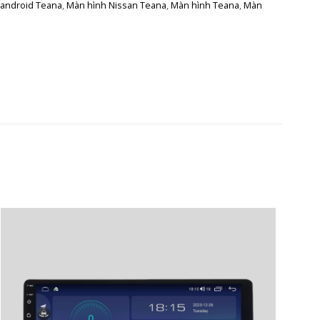
 android Teana
,
Màn hình Nissan Teana
,
Màn hình Teana
,
Màn