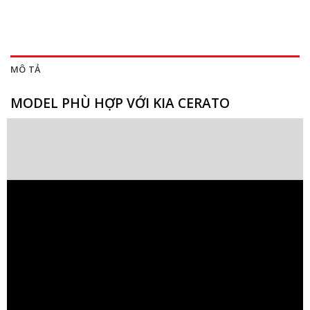
MÔ TẢ
MODEL PHÙ HỢP VỚI KIA CERATO