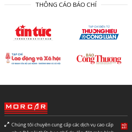
THÔNG CÁO BÁO CHÍ
Chúng tôi chuyên cung cấp các dịch vụ cao cấp