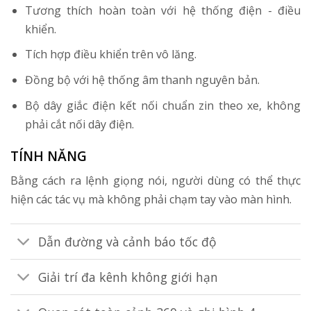
Tương thích hoàn toàn với hệ thống điện - điều
khiển.
Tích hợp điều khiển trên vô lăng.
Đồng bộ với hệ thống âm thanh nguyên bản.
Bộ dây giắc điện kết nối chuẩn zin theo xe, không
phải cắt nối dây điện.
TÍNH NĂNG
Bằng cách ra lệnh giọng nói, người dùng có thể thực
hiện các tác vụ mà không phải chạm tay vào màn hình.
Dẫn đường và cảnh báo tốc độ
Giải trí đa kênh không giới hạn