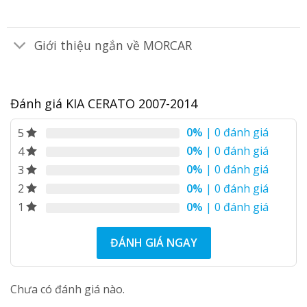
Giới thiệu ngắn về MORCAR
Đánh giá KIA CERATO 2007-2014
0%
| 0 đánh giá
5
0%
| 0 đánh giá
4
0%
| 0 đánh giá
3
0%
| 0 đánh giá
2
0%
| 0 đánh giá
1
ĐÁNH GIÁ NGAY
Chưa có đánh giá nào.