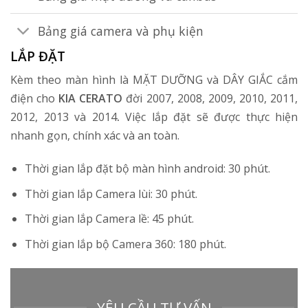
Bảng giá camera và phụ kiện
LẮP ĐẶT
Kèm theo màn hình là MẶT DƯỠNG và DÂY GIẮC cắm
điện cho
KIA CERATO
đời 2007, 2008, 2009, 2010, 2011,
2012, 2013 và 2014
.
Việc lắp đặt sẽ được thực hiện
nhanh gọn, chính xác và an toàn.
Thời gian lắp đặt bộ màn hình android: 30 phút.
Thời gian lắp Camera lùi: 30 phút.
Thời gian lắp Camera lề: 45 phút.
Thời gian lắp bộ Camera 360: 180 phút.
YÊU CẦU TƯ VẤN