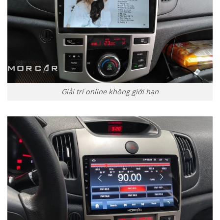
Giải trí online không giới hạn