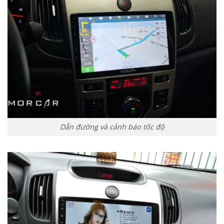
Dẫn đường và cảnh báo tốc độ