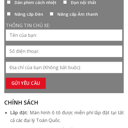
Dán phim cách nhiệt
Dọn nội thất
Nâng cấp Đèn
Nâng cấp Âm thanh
THÔNG TIN CHỦ XE:
CHÍNH SÁCH
Lắp đặt:
Màn hình ô tô được miễn phí lắp đặt tại tất
cả các đại lý Toàn Quốc.