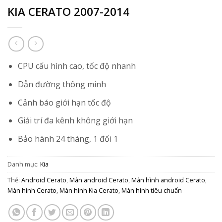
KIA CERATO 2007-2014
CPU cấu hình cao, tốc độ nhanh
Dẫn đường thông minh
Cảnh báo giới hạn tốc độ
Giải trí đa kênh không giới hạn
Bảo hành 24 tháng, 1 đổi 1
Danh mục:
Kia
Thẻ:
Android Cerato
,
Màn android Cerato
,
Màn hình android Cerato
,
Màn hình Cerato
,
Màn hình Kia Cerato
,
Màn hình tiêu chuẩn