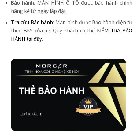
Bảo hành:
MÀN HÌNH Ô TÔ được bảo hành chính
hãng kề từ ngày lắp đặt.
Tra cứu Bảo hành
:
Màn hình được Bảo hành điện tử
theo BKS của xe. Quý khách có thể
KIỂM TRA BẢO
HÀNH tại đây
.