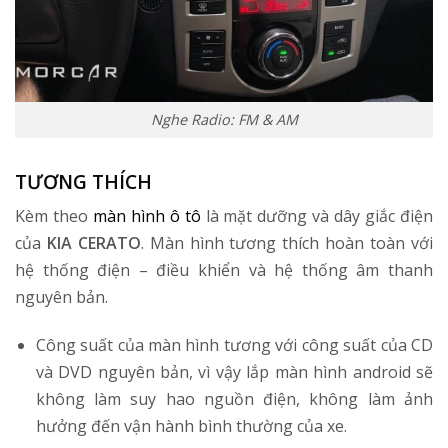
Nghe Radio: FM & AM
TƯƠNG THÍCH
Kèm theo
màn hình ô tô
là mặt dưỡng và dây giắc điện
của
KIA CERATO
. Màn hình tương thích hoàn toàn với
hệ thống điện – điều khiển và hệ thống âm thanh
nguyên bản.
Công suất của màn hình tương với công suất của CD
và DVD nguyên bản, vì vậy lắp màn hình android sẽ
không làm suy hao nguồn điện, không làm ảnh
hưởng đến vận hành bình thường của xe.