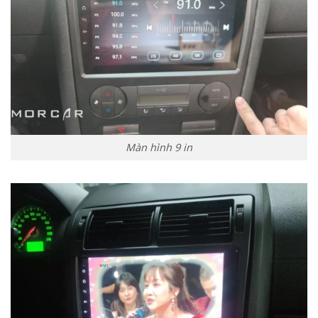
Màn hình 9 in