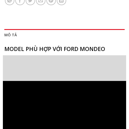
MÔ TẢ
MODEL PHÙ HỢP VỚI FORD MONDEO