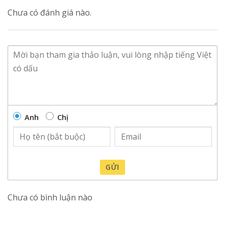
Chưa có đánh giá nào.
Anh
Chị
GỬI
Chưa có bình luận nào