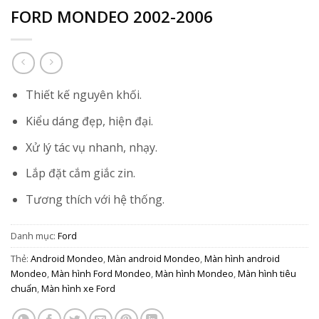
FORD MONDEO 2002-2006
Thiết kế nguyên khối.
Kiểu dáng đẹp, hiện đại.
Xử lý tác vụ nhanh, nhạy.
Lắp đặt cắm giắc zin.
Tương thích với hệ thống.
Danh mục:
Ford
Thẻ:
Android Mondeo
,
Màn android Mondeo
,
Màn hình android
Mondeo
,
Màn hình Ford Mondeo
,
Màn hình Mondeo
,
Màn hình tiêu
chuẩn
,
Màn hình xe Ford