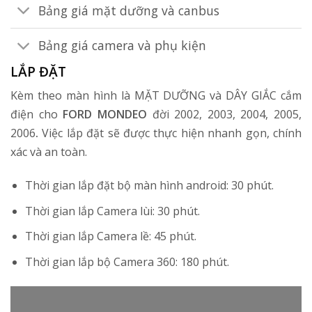
Bảng giá mặt dưỡng và canbus
Bảng giá camera và phụ kiện
LẮP ĐẶT
Kèm theo màn hình là MẶT DƯỠNG và DÂY GIẮC cắm
điện cho
FORD MONDEO
đời 2002, 2003, 2004, 2005,
2006
.
Việc lắp đặt sẽ được thực hiện nhanh gọn, chính
xác và an toàn.
Thời gian lắp đặt bộ màn hình android: 30 phút.
Thời gian lắp Camera lùi: 30 phút.
Thời gian lắp Camera lề: 45 phút.
Thời gian lắp bộ Camera 360: 180 phút.