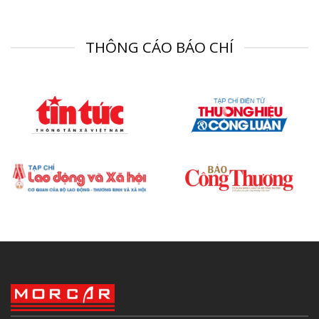
THÔNG CÁO BÁO CHÍ