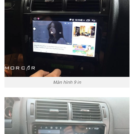
Màn hình 9 in