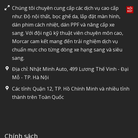
Chúng tôi chuyên cung cấp các dịch vụ cao cấp
như: Độ nội thất, bọc ghế da, lắp đặt màn hình,
dán phim cách nhiệt, dán PPF và nâng cấp xe
sang. Với đội ngũ kỹ thuật viên chuyên môn cao,
Morcar cam kết mang đến trải nghiệm dịch vụ
chuẩn mực cho từng dòng xe hạng sang và siêu
sang.
Địa chỉ: Nhật Minh Auto, 499 Lương Thế Vinh - Đại
Mỗ - TP. Hà Nội
Các tỉnh: Quận 12, TP. Hồ Chính Minh và nhiều tỉnh
thành trên Toàn Quốc
Chính sách