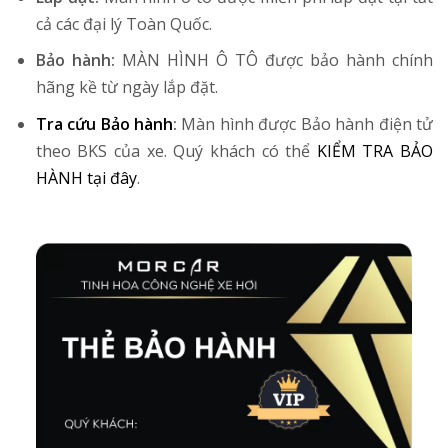
cả các đại lý Toàn Quốc.
Bảo hành:
MÀN HÌNH Ô TÔ được bảo hành chính
hãng kề từ ngày lắp đặt.
Tra cứu Bảo hành
:
Màn hình được Bảo hành điện tử
theo BKS của xe. Quý khách có thể
KIỂM TRA BẢO
HÀNH tại đây
.