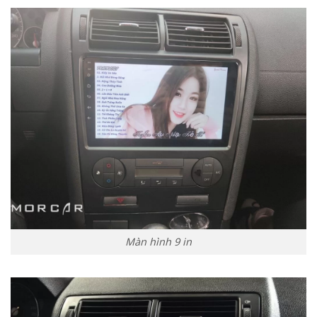
Màn hình 9 in