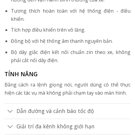
Tương thích hoàn toàn với hệ thống điện - điều
khiển.
Tích hợp điều khiển trên vô lăng.
Đồng bộ với hệ thống âm thanh nguyên bản.
Bộ dây giắc điện kết nối chuẩn zin theo xe, không
phải cắt nối dây điện.
TÍNH NĂNG
Bằng cách ra lệnh giọng nói, người dùng có thể thực
hiện các tác vụ mà không phải chạm tay vào màn hình.
Dẫn đường và cảnh báo tốc độ
Giải trí đa kênh không giới hạn