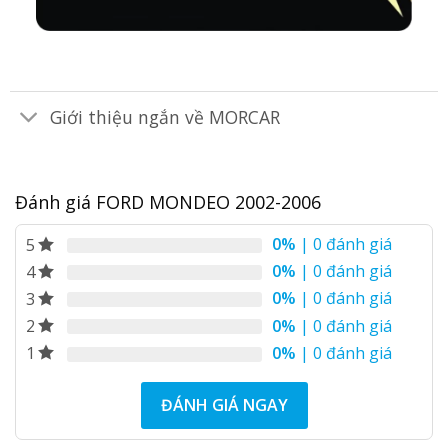
Giới thiệu ngắn về MORCAR
Đánh giá FORD MONDEO 2002-2006
0%
| 0 đánh giá
5
0%
| 0 đánh giá
4
0%
| 0 đánh giá
3
0%
| 0 đánh giá
2
0%
| 0 đánh giá
1
ĐÁNH GIÁ NGAY