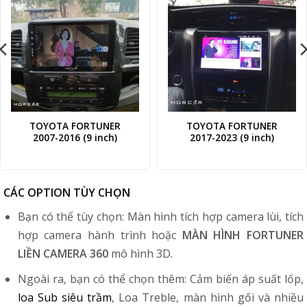
TOYOTA FORTUNER
TOYOTA FORTUNER
2007-2016 (9 inch)
2017-2023 (9 inch)
CÁC OPTION TÙY CHỌN
Bạn có thể tùy chọn: Màn hình tích hợp camera lùi, tích
hợp camera hành trình hoặc
MÀN HÌNH FORTUNER
LIỀN CAMERA 360
mô hình 3D.
Ngoài ra, bạn có thể chọn thêm: Cảm biến áp suất lốp,
loa Sub siêu trầm
, Loa Treble, màn hình gối và nhiều