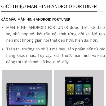
GIỚI THIỆU MÀN HÌNH ANDROID FORTUNER
CÁC MẪU MÀN HÌNH ANDROID FORTUNER
MÀN HÌNH ANDROID FORTUNER
được thiết kế theo
xe, phù hợp với kết cấu nội thất từng đời xe. Nó tạo
nên một không gian nội thất đẹp hơn, hiện đại hơn.
Trên thị trường có nhiều mã hiệu sản phẩm đến từ các
hãng khác nhau. Tuy vậy, kích thước màn hình và kiểu
dáng thì chỉ có một số loại dưới đây: