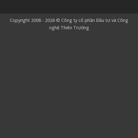
Copyright 2008 - 2026 © Công ty cổ phần Đầu tư và Công
nghệ Thiên Trường