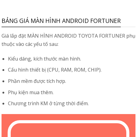
BẢNG GIÁ MÀN HÌNH ANDROID FORTUNER
Giá lắp đặt MÀN HÌNH ANDROID TOYOTA FORTUNER phụ
thuộc vào các yếu tố sau:
Kiểu dáng, kích thước màn hình.
Cấu hình thiết bị (CPU, RAM, ROM, CHIP).
Phần mềm được tích hợp.
Phụ kiện mua thêm.
Chương trình KM ở từng thời điểm.