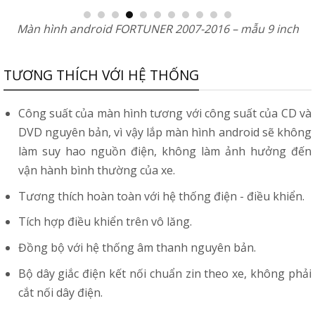
Màn hình android FORTUNER 2007-2016 – mẫu 9 inch
TƯƠNG THÍCH VỚI HỆ THỐNG
Công suất của màn hình tương với công suất của CD và
DVD nguyên bản, vì vậy lắp màn hình android sẽ không
làm suy hao nguồn điện, không làm ảnh hưởng đến
vận hành bình thường của xe.
Tương thích hoàn toàn với hệ thống điện - điều khiển.
Tích hợp điều khiển trên vô lăng.
Đồng bộ với hệ thống âm thanh nguyên bản.
Bộ dây giắc điện kết nối chuẩn zin theo xe, không phải
cắt nối dây điện.