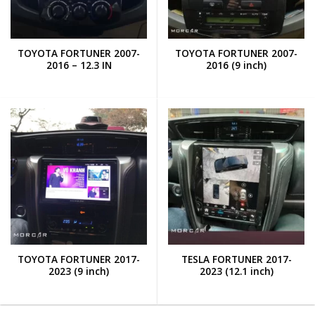
TOYOTA FORTUNER 2007-
TOYOTA FORTUNER 2007-
2016 – 12.3 IN
2016 (9 inch)
TOYOTA FORTUNER 2017-
TESLA FORTUNER 2017-
2023 (9 inch)
2023 (12.1 inch)