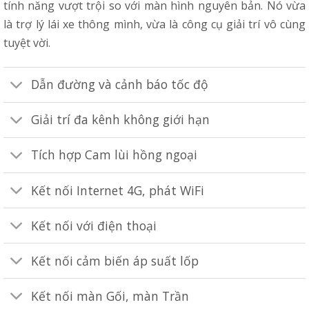
tính năng vượt trội so với màn hình nguyên bản. Nó vừa
là trợ lý lái xe thông mình, vừa là công cụ giải trí vô cùng
tuyệt vời.
Dẫn đường và cảnh báo tốc độ
Giải trí đa kênh không giới hạn
Tích hợp Cam lùi hồng ngoại
Kết nối Internet 4G, phát WiFi
Kết nối với điện thoại
Kết nối cảm biến áp suất lốp
Kết nối màn Gối, màn Trần