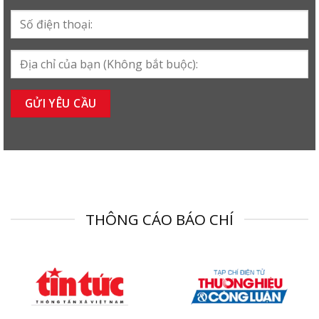
THÔNG CÁO BÁO CHÍ