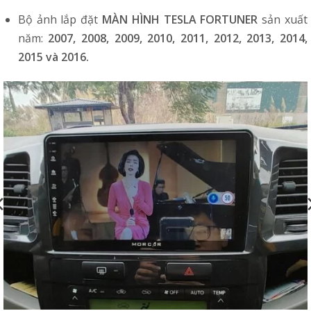
Bộ ảnh lắp đặt
MÀN HÌNH TESLA FORTUNER
sản xuất
năm:
2007, 2008, 2009, 2010, 2011, 2012, 2013, 2014,
2015 và 2016.