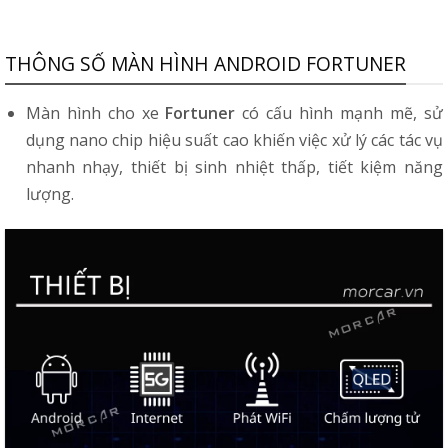
THÔNG SỐ MÀN HÌNH ANDROID FORTUNER
Màn hình cho xe
Fortuner
có cấu hình mạnh mẽ, sử
dụng nano chip hiệu suất cao khiến việc xử lý các tác vụ
nhanh nhạy, thiết bị sinh nhiệt thấp, tiết kiệm năng
lượng.