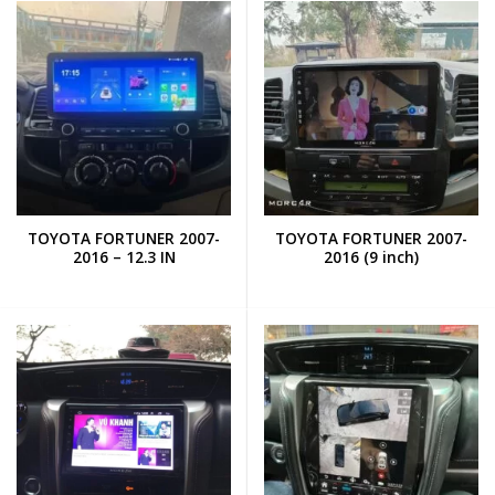
TOYOTA FORTUNER 2007-
TOYOTA FORTUNER 2007-
2016 – 12.3 IN
2016 (9 inch)