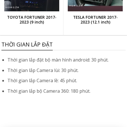
TOYOTA FORTUNER 2017-
TESLA FORTUNER 2017-
2023 (9 inch)
2023 (12.1 inch)
THỜI GIAN LẮP ĐẶT
Thời gian lắp đặt bộ màn hình android: 30 phút.
Thời gian lắp Camera lùi: 30 phút.
Thời gian lắp Camera lề: 45 phút.
Thời gian lắp bộ Camera 360: 180 phút.