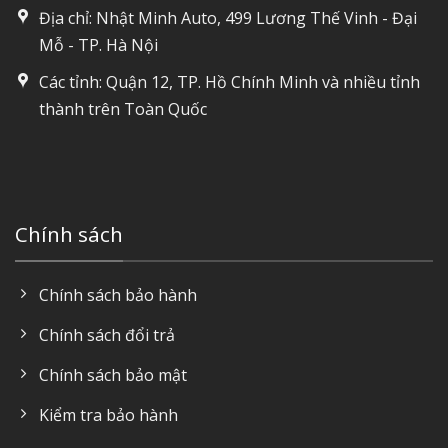
Địa chỉ: Nhật Minh Auto, 499 Lương Thế Vinh - Đại
Mỗ - TP. Hà Nội
Các tỉnh: Quận 12, TP. Hồ Chính Minh và nhiều tỉnh
thành trên Toàn Quốc
Chính sách
Chính sách bảo hành
Chính sách đổi trả
Chính sách bảo mật
Kiểm tra bảo hành